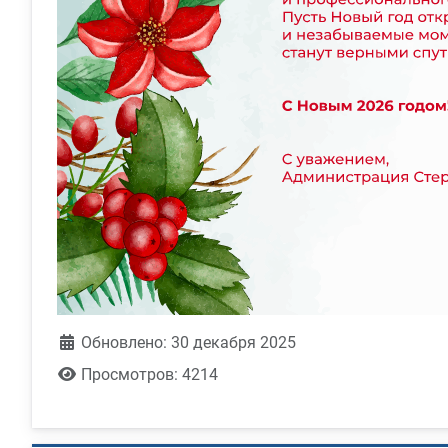
Обновлено: 30 декабря 2025
Просмотров: 4214