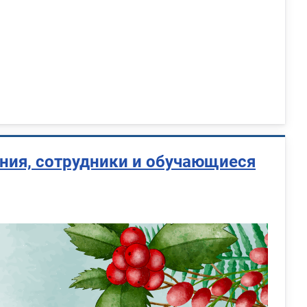
ния, сотрудники и обучающиеся