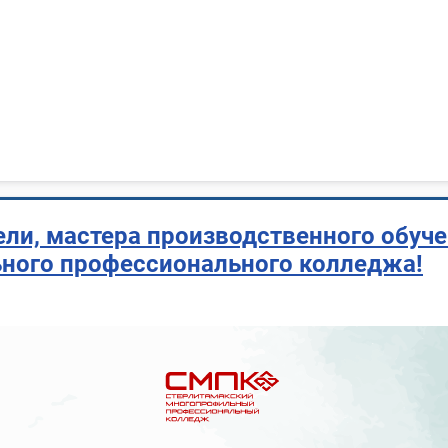
ли, мастера производственного обуче
ного профессионального колледжа!