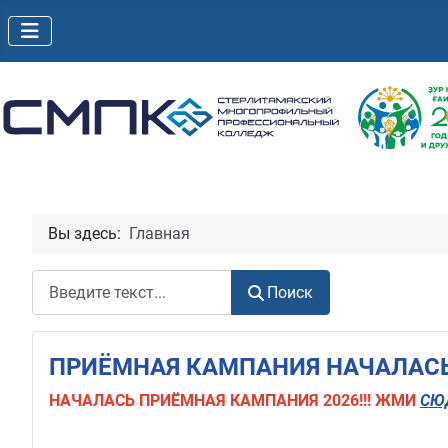
Вы здесь:
Главная
Поиск
Поиск
ПРИЁМНАЯ КАМПАНИЯ НАЧАЛАСЬ!
НАЧАЛАСЬ
ПРИЁМНАЯ КАМПАНИЯ 2026!!! ЖМИ
СЮ