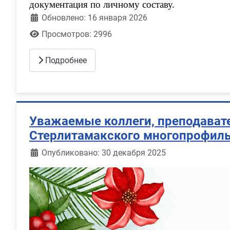
документация по личному составу.
Обновлено: 16 января 2026
Просмотров: 2996
Подробнее
Уважаемые коллеги, преподавате
Стерлитамакского многопрофиль
Информация о материале
Опубликовано: 30 декабря 2025