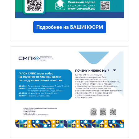
Подробнее на БАШИНФОРМ