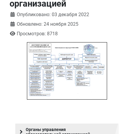
организацией
Информация о материале
Опубликовано: 03 декабря 2022
Обновлено: 24 ноября 2025
Просмотров: 8718
Органы управления