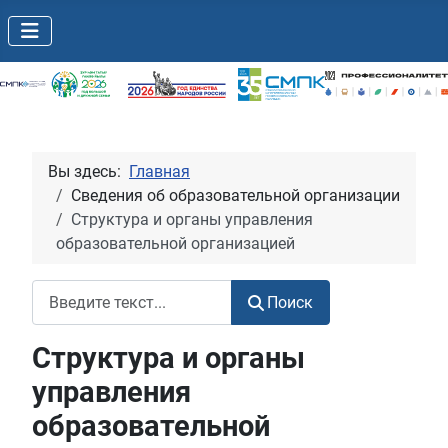
Вы здесь:
Главная
Сведения об образовательной организации
Структура и органы управления
образовательной организацией
Поиск
Поиск
Структура и органы
управления
образовательной