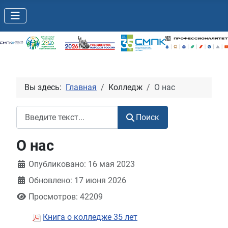
Вы здесь:
Главная
Колледж
О нас
Поиск
Поиск
О нас
Информация о материале
Опубликовано: 16 мая 2023
Обновлено: 17 июня 2026
Просмотров: 42209
Книга о колледже 35 лет