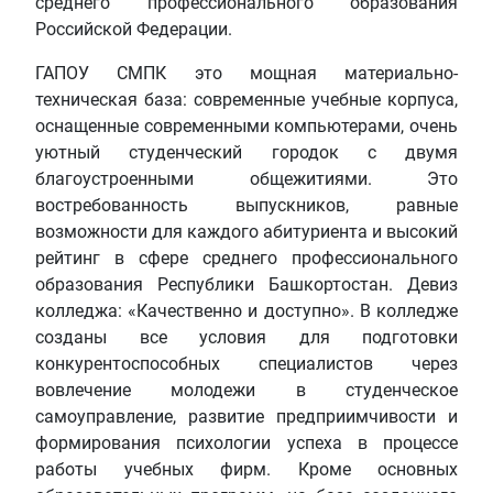
среднего профессионального образования
Российской Федерации.
ГАПОУ СМПК это мощная материально-
техническая база: современные учебные корпуса,
оснащенные современными компьютерами, очень
уютный студенческий городок с двумя
благоустроенными общежитиями. Это
востребованность выпускников, равные
возможности для каждого абитуриента и высокий
рейтинг в сфере среднего профессионального
образования Республики Башкортостан. Девиз
колледжа: «Качественно и доступно». В колледже
созданы все условия для подготовки
конкурентоспособных специалистов через
вовлечение молодежи в студенческое
самоуправление, развитие предприимчивости и
формирования психологии успеха в процессе
работы учебных фирм. Кроме основных