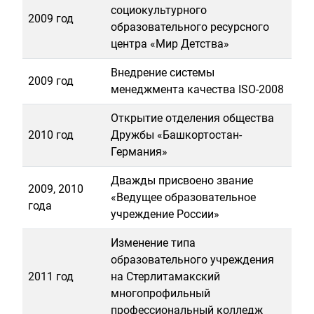
социокультурного
2009 год
образовательного ресурсного
центра «Мир Детства»
Внедрение системы
2009 год
менеджмента качества ISO-2008
Открытие отделения общества
2010 год
Дружбы «Башкортостан-
Германия»
Дважды присвоено звание
2009, 2010
«Ведущее образовательное
года
учреждение России»
Изменение типа
образовательного учреждения
2011 год
на Стерлитамакский
многопрофильный
профессиональный колледж