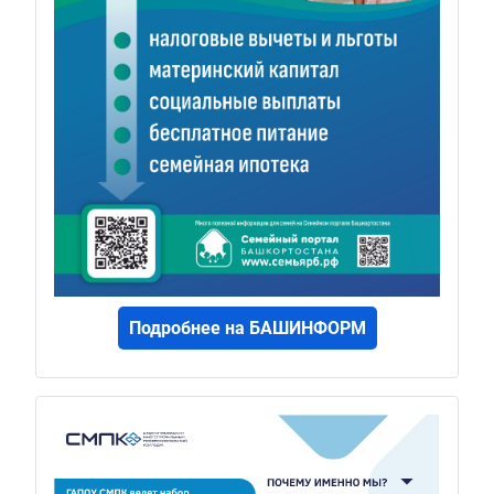
Подробнее на БАШИНФОРМ