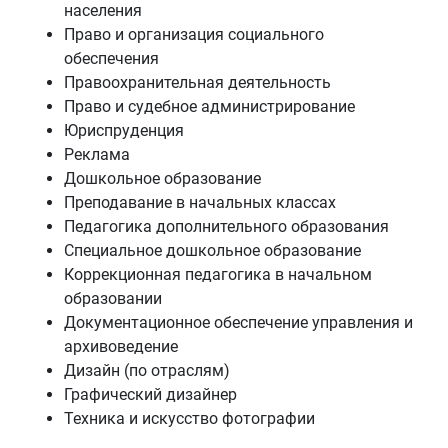
населения
Право и организация социального
обеспечения
Правоохранительная деятельность
Право и судебное администрирование
Юриспруденция
Реклама
Дошкольное образование
Преподавание в начальных классах
Педагогика дополнительного образования
Специальное дошкольное образование
Коррекционная педагогика в начальном
образовании
Документационное обеспечение управления и
архивоведение
Дизайн (по отраслям)
Графический дизайнер
Техника и искусство фотографии