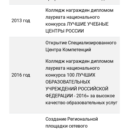
Колледж награжден дипломом
лауреата национального
2013 год
конкурса ЛУЧШИЕ УЧЕБНЫЕ
ЦЕНТРЫ РОССИИ
Открытие Специализированного
Центра Компетенций
Колледж награжден дипломом
лауреата национального
2016 год
конкурса 100 ЛУЧШИХ
ОБРАЗОВАТЕЛЬНЫХ
УЧРЕЖДЕНИЙ РОССИЙСКОЙ
ФЕДЕРАЦИИ - 2016» за высокое
качество образовательных услуг
Создание Региональной
площадки сетевого