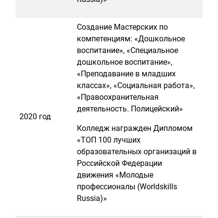
Создание Мастерских по
компетенциям: «Дошкольное
воспитание», «Специальное
дошкольное воспитание»,
«Преподавание в младших
классах», «Социальная работа»,
«Правоохранительная
деятельность. Полицейский»
2020 год
Колледж награжден Дипломом
«ТОП 100 лучших
образовательных организаций в
Российской Федерации
движения «Молодые
профессионалы (Worldskills
Russia)»