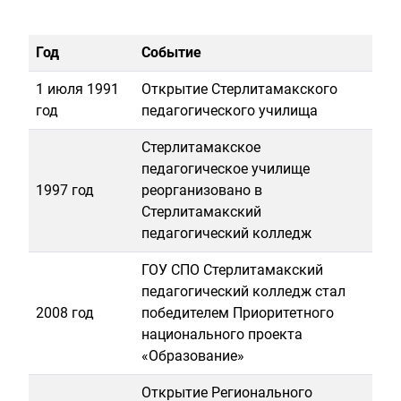
Год
Событие
1 июля 1991
Открытие Стерлитамакского
год
педагогического училища
Стерлитамакское
педагогическое училище
1997 год
реорганизовано в
Стерлитамакский
педагогический колледж
ГОУ СПО Стерлитамакский
педагогический колледж стал
2008 год
победителем Приоритетного
национального проекта
«Образование»
Открытие Регионального