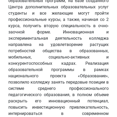
образовательных программ, на базе созданного
Центра дополнительных образовательных услуг
студенты и все желающие могут пройти
профессиональные курсы, а также, начиная со 2
курса, получить вторую специальность в очно-
заочной форме. Инновационная и
экспериментальная деятельность колледжа
направлена на удовлетворение растущих
потребностей общества в образованных,
мобильных, социально-активных и
конкурентоспособных кадрах. Реализация
образовательной программы в рамках
национального проекта «Образование»,
позволило колледжу занять передовые позиции в
системе среднего профессионального
педагогического образования, в полном объеме
раскрыть его инновационный потенциал,
повысить инвестиционную привлекательность,
интернироваться в современном