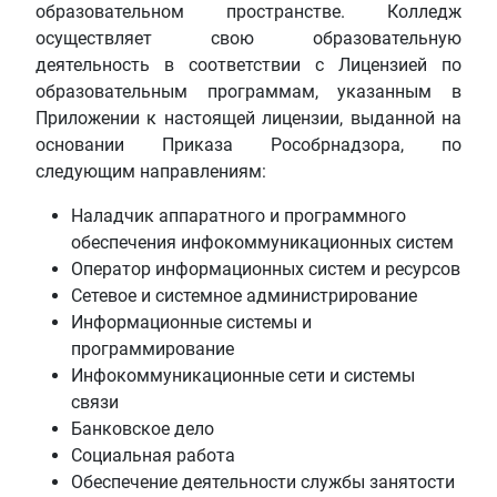
образовательном пространстве. Колледж
осуществляет свою образовательную
деятельность в соответствии с Лицензией по
образовательным программам, указанным в
Приложении к настоящей лицензии, выданной на
основании Приказа Рособрнадзора, по
следующим направлениям:
Наладчик аппаратного и программного
обеспечения инфокоммуникационных систем
Оператор информационных систем и ресурсов
Сетевое и системное администрирование
Информационные системы и
программирование
Инфокоммуникационные сети и системы
связи
Банковское дело
Социальная работа
Обеспечение деятельности службы занятости