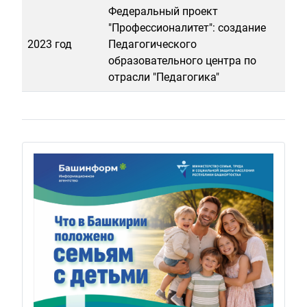
Федеральный проект
"Профессионалитет": создание
2023 год
Педагогического
образовательного центра по
отрасли "Педагогика"