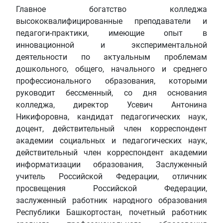
Главное богатство колледжа
высококвалифицированные преподаватели и
педагоги-практики, имеющие опыт в
инновационной и экспериментальной
деятельности по актуальным проблемам
дошкольного, общего, начального и среднего
профессионального образования, которыми
руководит бессменный, со дня основания
колледжа, директор Усевич Антонина
Никифоровна, кандидат педагогических наук,
доцент, действительный член корреспондент
академии социальных и педагогических наук,
действительный член корреспондент академии
информатизации образования, Заслуженный
учитель Российской Федерации, отличник
просвещения Российской Федерации,
заслуженный работник народного образования
Республики Башкортостан, почетный работник