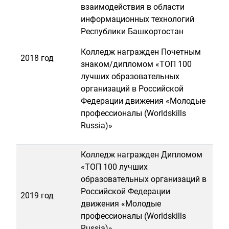
взаимодействия в области
информационных технологий
Республики Башкортостан
Колледж награжден Почетным
2018 год
знаком/дипломом «ТОП 100
лучших образовательных
организаций в Российской
Федерации движения «Молодые
профессионалы (Worldskills
Russia)»
Колледж награжден Дипломом
«ТОП 100 лучших
образовательных организаций в
Российской Федерации
2019 год
движения «Молодые
профессионалы (Worldskills
Russia)»