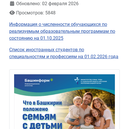
Обновлено: 02 февраля 2026
Просмотров: 5848
Информация о численности обучающихся по
реализуемым образовательным программам по
состоянию на 01.10.2025
Список иностранных студентов по
специальностям и профессиям на 01.02.2026 года