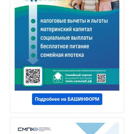
Подробнее на БАШИНФОРМ