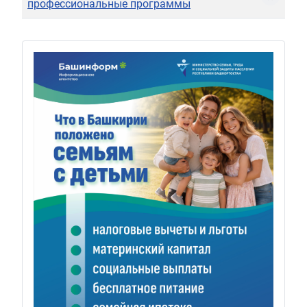
профессиональные программы