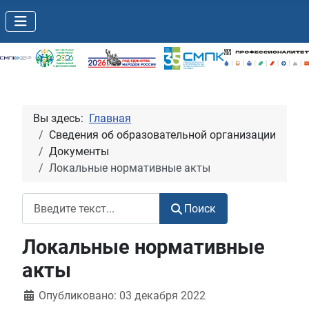
Вы здесь:
Главная
Сведения об образовательной организации
Документы
Локальные нормативные акты
Поиск
Поиск
Локальные нормативные
акты
Информация о материале
Опубликовано: 03 декабря 2022