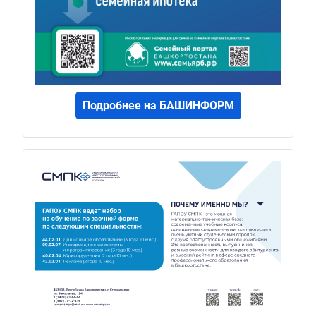
Подробнее на БАШИНФОРМ