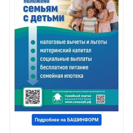
Подробнее на БАШИНФОРМ