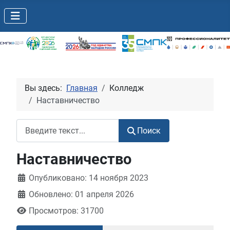
Вы здесь:
Главная
Колледж
Наставничество
Поиск
Поиск
Наставничество
Информация о материале
Опубликовано: 14 ноября 2023
Обновлено: 01 апреля 2026
Просмотров: 31700