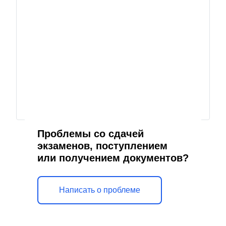
Проблемы со сдачей
экзаменов, поступлением
или получением документов?
Написать о проблеме