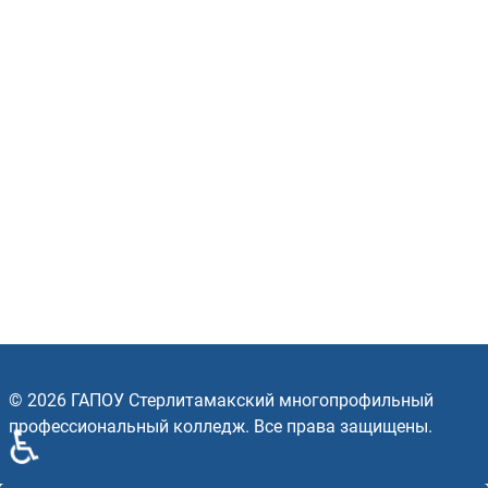
© 2026 ГАПОУ Стерлитамакский многопрофильный
профессиональный колледж. Все права защищены.
♿