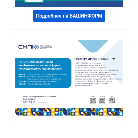
Подробнее на БАШИНФОРМ