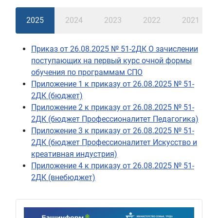
2025
2024
2023
2022
2021
Приказ от 26.08.2025 № 51-2ДК О зачислении
поступающих на первый курс очной формы
обучения по программам СПО
Приложение 1 к приказу от 26.08.2025 № 51-
2ДК (бюджет)
Приложение 2 к приказу от 26.08.2025 № 51-
2ДК (бюджет Профессионалитет Педагогика)
Приложение 3 к приказу от 26.08.2025 № 51-
2ДК (бюджет Профессионалитет Искусство и
креативная индустрия)
Приложение 4 к приказу от 26.08.2025 № 51-
2ДК (внебюджет)