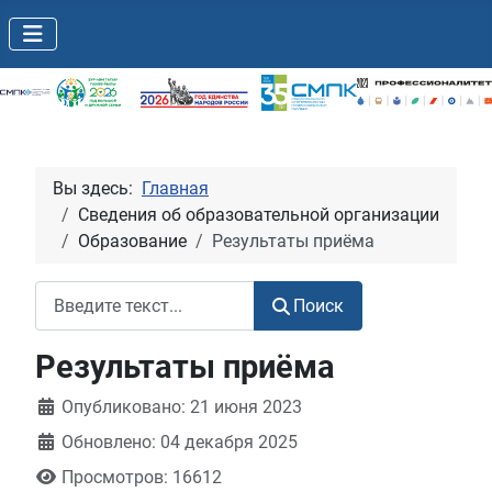
Вы здесь:
Главная
Сведения об образовательной организации
Образование
Результаты приёма
Поиск
Поиск
Результаты приёма
Информация о материале
Опубликовано: 21 июня 2023
Обновлено: 04 декабря 2025
Просмотров: 16612