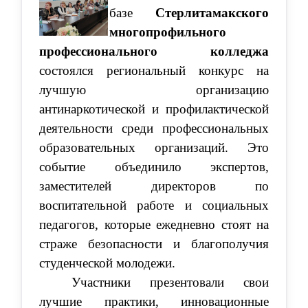
базе
Стерлитамакского
многопрофильного
профессионального колледжа
состоялся региональный конкурс на
лучшую организацию
антинаркотической и профилактической
деятельности среди профессиональных
образовательных организаций. Это
событие объединило экспертов,
заместителей директоров по
воспитательной работе и социальных
педагогов, которые ежедневно стоят на
страже безопасности и благополучия
студенческой молодежи.
Участники презентовали свои
лучшие практики, инновационные