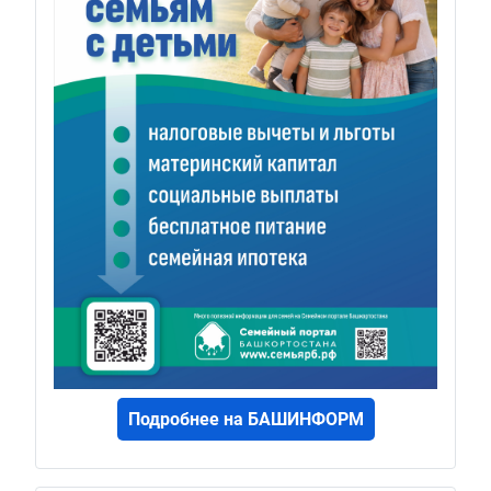
Подробнее на БАШИНФОРМ