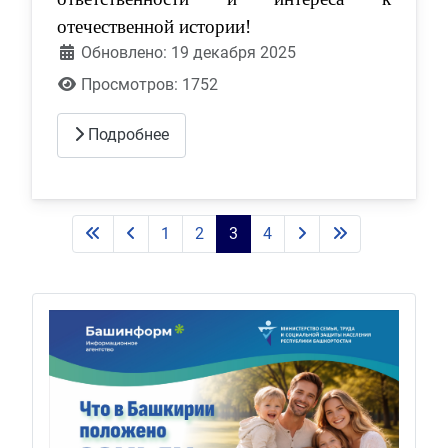
отечественной истории!
Обновлено: 19 декабря 2025
Просмотров: 1752
Подробнее
1
2
3
4