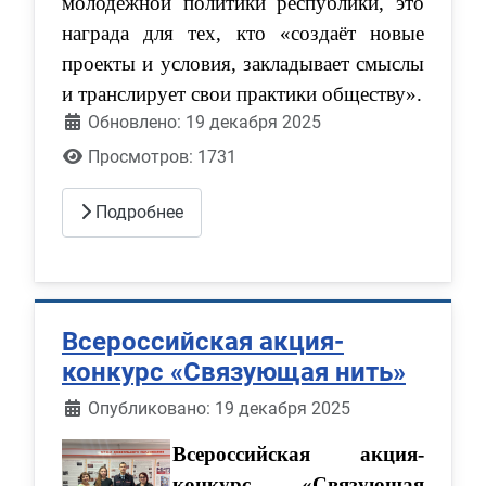
молодёжной политики республики, это
награда для тех, кто «создаёт новые
проекты и условия, закладывает смыслы
и транслирует свои практики обществу».
Обновлено: 19 декабря 2025
Просмотров: 1731
Подробнее
Всероссийская акция-
конкурс «Связующая нить»
Информация о материале
Опубликовано: 19 декабря 2025
Всероссийская акция-
конкурс «Связующая