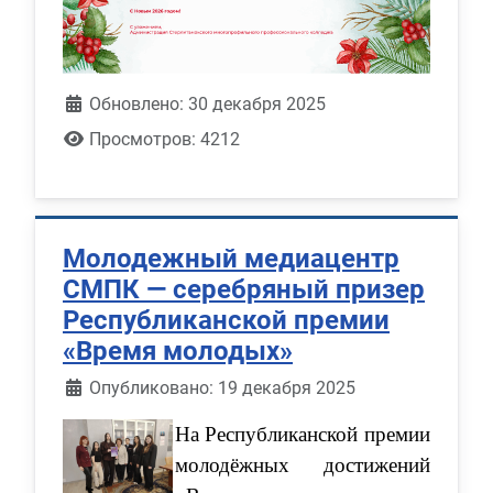
Обновлено: 30 декабря 2025
Просмотров: 4212
Молодежный медиацентр
СМПК — серебряный призер
Республиканской премии
«Время молодых»
Информация о материале
Опубликовано: 19 декабря 2025
На Республиканской премии
молодёжных достижений