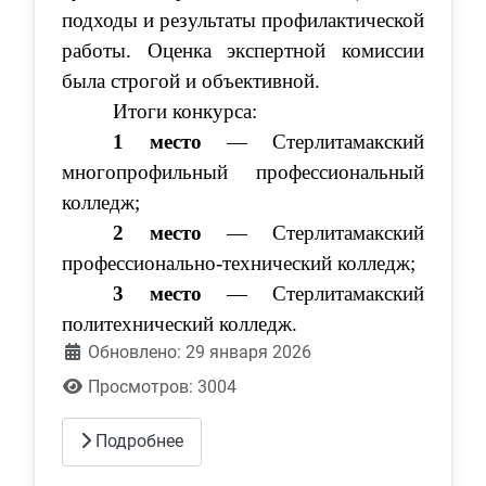
подходы и результаты профилактической
работы. Оценка экспертной комиссии
была строгой и объективной.
Итоги конкурса:
1 место
— Стерлитамакский
многопрофильный профессиональный
колледж;
2 место
— Стерлитамакский
профессионально-технический колледж;
3 место
— Стерлитамакский
политехнический колледж.
Обновлено: 29 января 2026
Просмотров: 3004
Подробнее