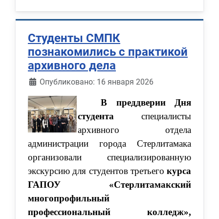
Студенты СМПК
познакомились с практикой
архивного дела
Информация о материале
Опубликовано: 16 января 2026
В преддверии Дня
студента
специалисты
архивного отдела
администрации города Стерлитамака
организовали специализированную
экскурсию для студентов третьего
курса
ГАПОУ «Стерлитамакский
многопрофильный
профессиональный колледж»,