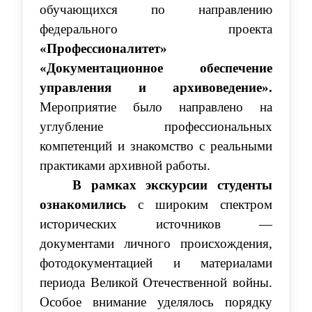
обучающихся по направлению
федерального проекта
«Профессионалитет»
«Документационное обеспечение
управления и архивоведение».
Мероприятие было направлено на
углубление профессиональных
компетенций и знакомство с реальными
практиками архивной работы.
В рамках экскурсии студенты
ознакомились
с широким спектром
исторических источников —
документами личного происхождения,
фотодокументацией и материалами
периода Великой Отечественной войны.
Особое внимание уделялось порядку