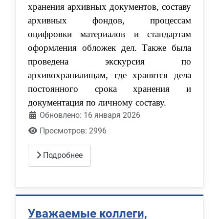
хранения архивных документов, составу
архивных фондов, процессам
оцифровки материалов и стандартам
оформления обложек дел. Также была
проведена экскурсия по
архивохранилищам, где хранятся дела
постоянного срока хранения и
документация по личному составу.
Обновлено: 16 января 2026
Просмотров: 2996
Подробнее
Уважаемые коллеги,