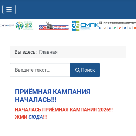
Вы здесь:
Главная
Поиск
Поиск
ПРИЁМНАЯ КАМПАНИЯ
НАЧАЛАСЬ!!!
НАЧАЛАСЬ
ПРИЁМНАЯ КАМПАНИЯ 2026!!!
ЖМИ
СЮДА
!!!