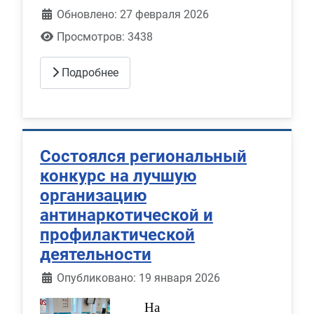
Обновлено: 27 февраля 2026
Просмотров: 3438
Подробнее
Состоялся региональный
конкурс на лучшую
организацию
антинаркотической и
профилактической
деятельности
Информация о материале
Опубликовано: 19 января 2026
На