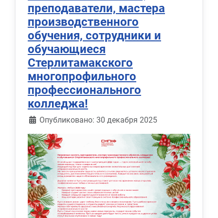
преподаватели, мастера
производственного
обучения, сотрудники и
обучающиеся
Стерлитамакского
многопрофильного
профессионального
колледжа!
Информация о материале
Опубликовано: 30 декабря 2025