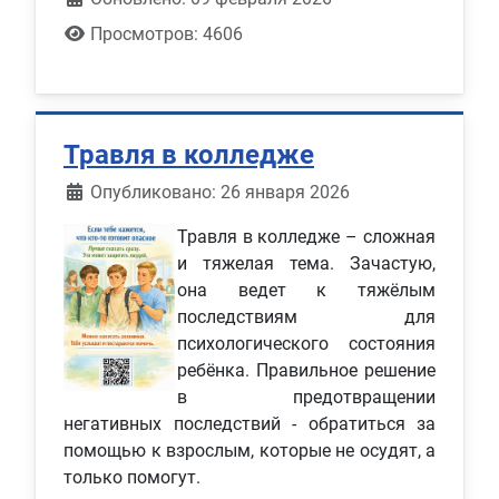
Просмотров: 4606
Травля в колледже
Информация о материале
Опубликовано: 26 января 2026
Травля в колледже – сложная
и тяжелая тема. Зачастую,
она ведет к тяжёлым
последствиям для
психологического состояния
ребёнка. Правильное решение
в предотвращении
негативных последствий - обратиться за
помощью к взрослым, которые не осудят, а
только помогут.