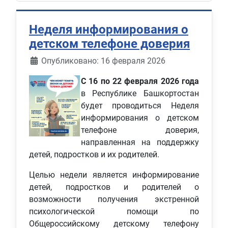
Неделя информирования о
детском телефоне доверия
Информация о материале
Опубликовано: 16 февраля 2026
С 16 по 22 февраля 2026 года
в Республике Башкортостан
будет проводиться Неделя
информирования о детском
телефоне доверия,
направленная на поддержку
детей, подростков и их родителей.
Целью недели является информирование
детей, подростков и родителей о
возможности получения экстренной
психологической помощи по
Общероссийскому детскому телефону