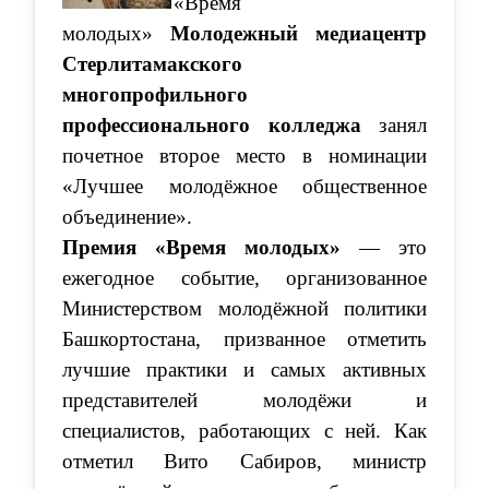
«Время
молодых»
Молодежный медиацентр
Стерлитамакского
многопрофильного
профессионального колледжа
занял
почетное второе место в номинации
«Лучшее молодёжное общественное
объединение».
Премия «Время молодых»
— это
ежегодное событие, организованное
Министерством молодёжной политики
Башкортостана, призванное отметить
лучшие практики и самых активных
представителей молодёжи и
специалистов, работающих с ней. Как
отметил Вито Сабиров, министр