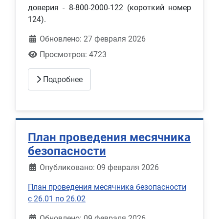
доверия - 8-800-2000-122 (короткий номер
124).
Обновлено: 27 февраля 2026
Просмотров: 4723
Подробнее
План проведения месячника
безопасности
Информация о материале
Опубликовано: 09 февраля 2026
План проведения месячника безопасности
с 26.01 по 26.02
Обновлено: 09 февраля 2026