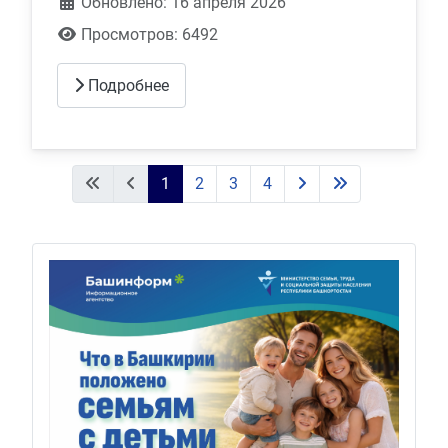
Обновлено: 16 апреля 2026
Просмотров: 6492
Подробнее
1
2
3
4