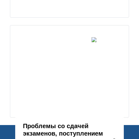
Проблемы со сдачей
экзаменов, поступлением