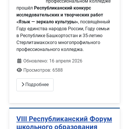
профессиональном колледже
прошёл
Республиканский конкурс
исследовательских и творческих работ
«Язык — зеркало культуры»
, посвящённый
Году единства народов России, Году семьи
в Республике Башкортостан и 35‑летию
Стерлитамакского многопрофильного
профессионального колледжа.
Обновлено: 16 апреля 2026
Просмотров: 6588
Подробнее
VIII Республиканский Форум
школьного образования