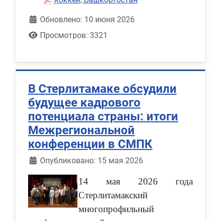
Обновлено: 10 июня 2026
Просмотров: 3321
В Стерлитамаке обсудили
будущее кадрового
потенциала страны: итоги
Межрегиональной
конференции в СМПК
Информация о материале
Опубликовано: 15 мая 2026
14 мая 2026 года
Стерлитамакский
многопрофильный