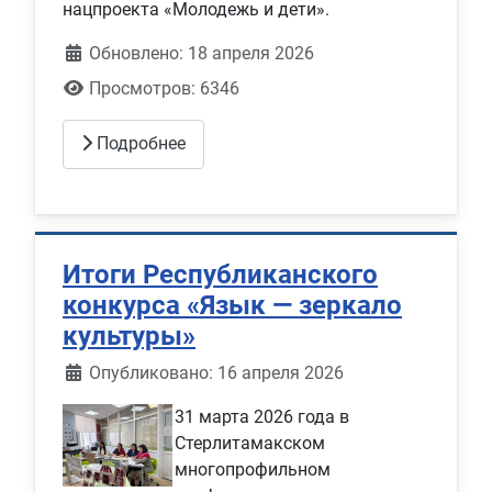
нацпроекта «Молодежь и дети».
Обновлено: 18 апреля 2026
Просмотров: 6346
Подробнее
Итоги Республиканского
конкурса «Язык — зеркало
культуры»
Информация о материале
Опубликовано: 16 апреля 2026
31 марта 2026 года в
Стерлитамакском
многопрофильном