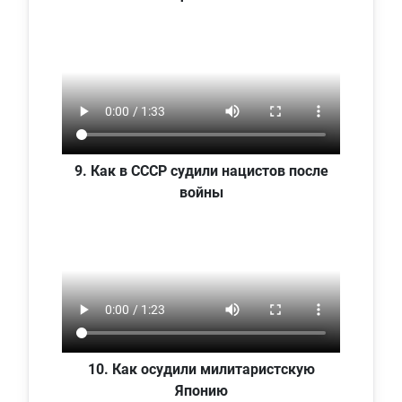
9. Как в СССР судили нацистов после
войны
10. Как осудили милитаристскую
Японию