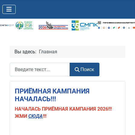
Вы здесь:
Главная
Поиск
Поиск
ПРИЁМНАЯ КАМПАНИЯ
НАЧАЛАСЬ!!!
НАЧАЛАСЬ
ПРИЁМНАЯ КАМПАНИЯ 2026!!!
ЖМИ
СЮДА
!!!