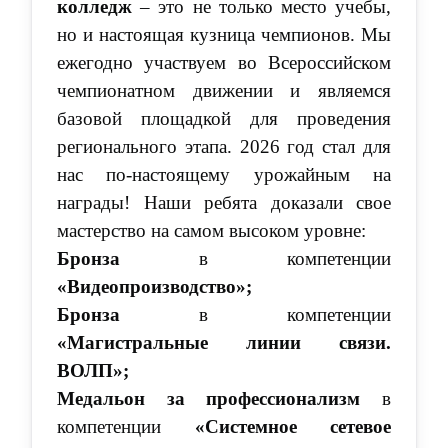
колледж
– это не только место учебы,
но и настоящая кузница чемпионов. Мы
ежегодно участвуем во Всероссийском
чемпионатном движении и являемся
базовой площадкой для проведения
регионального этапа. 2026 год стал для
нас по-настоящему урожайным на
награды! Наши ребята доказали свое
мастерство на самом высоком уровне:
Бронза
в компетенции
«Видеопроизводство»;
Бронза
в компетенции
«Магистральные линии связи.
ВОЛП»;
Медальон за профессионализм
в
компетенции
«Системное сетевое