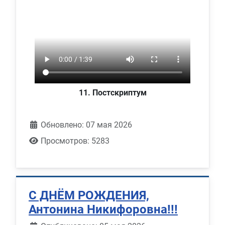
11. Постскриптум
Обновлено: 07 мая 2026
Просмотров: 5283
С ДНЁМ РОЖДЕНИЯ,
Антонина Никифоровна!!!