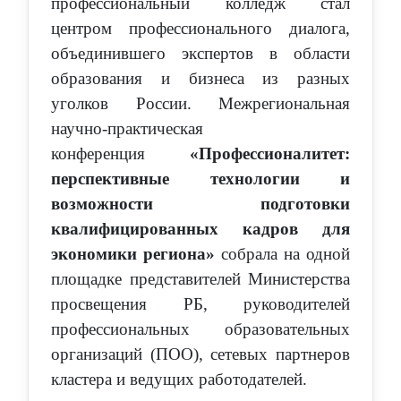
профессиональный колледж стал
центром профессионального диалога,
объединившего экспертов в области
образования и бизнеса из разных
уголков России. Межрегиональная
научно-практическая
конференция
«Профессионалитет:
перспективные технологии и
возможности подготовки
квалифицированных кадров для
экономики региона»
собрала на одной
площадке представителей Министерства
просвещения РБ, руководителей
профессиональных образовательных
организаций (ПОО), сетевых партнеров
кластера и ведущих работодателей.