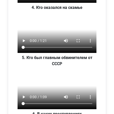
4. Кто оказался на скамье
5. Кто был главным обвинителем от
СССР
6. В каких преступлениях