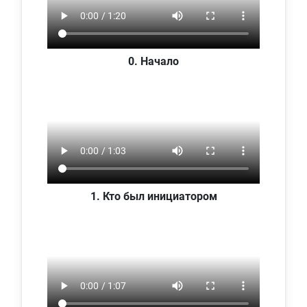
0. Начало
1. Кто был инициатором