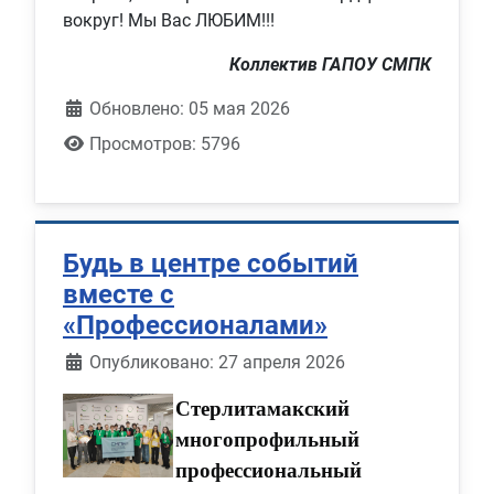
вокруг! Мы Вас ЛЮБИМ!!!
Коллектив ГАПОУ СМПК
Обновлено: 05 мая 2026
Просмотров: 5796
Будь в центре событий
вместе с
«Профессионалами»
Информация о материале
Опубликовано: 27 апреля 2026
Стерлитамакский
многопрофильный
профессиональный