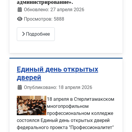
администрирование».
Обновлено: 27 апреля 2026
Просмотров: 5888
Подробнее
Единый день открытых
дверей
Информация о материале
Опубликовано: 18 апреля 2026
18 апреля в Стерлитамакском
многопрофильном
профессиональном колледже
состоялся Единый день открытых дверей
федерального проекта "Профессионалитет"