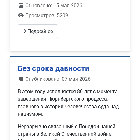
Обновлено: 15 мая 2026
Просмотров: 5209
Подробнее
Без срока давности
Информация о материале
Опубликовано: 07 мая 2026
В этом году исполняется 80 лет с момента
завершения Нюрнбергского процесса,
главного в истории человечества суда над
нацизмом.
Неразрывно связанный с Победой нашей
страны в Великой Отечественной войне,