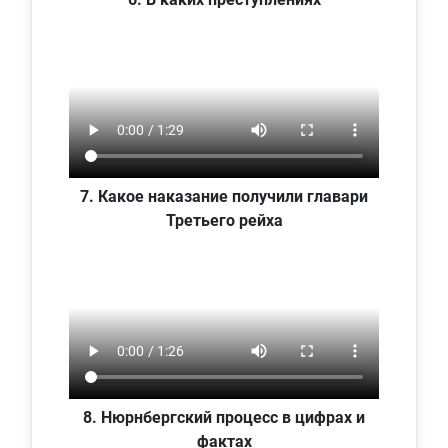
7. Какое наказание получили главари
Третьего рейха
8. Нюрнбергский процесс в цифрах и
фактах