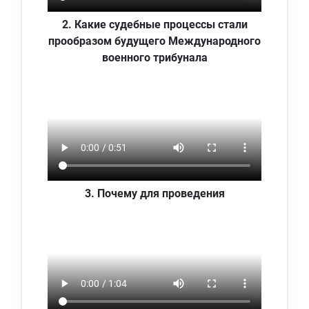
2. Какие судебные процессы стали
прообразом будущего Международного
военного трибунала
3. Почему для проведения