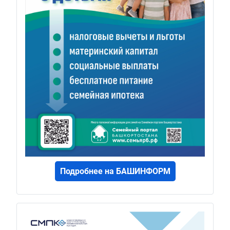
Подробнее на БАШИНФОРМ