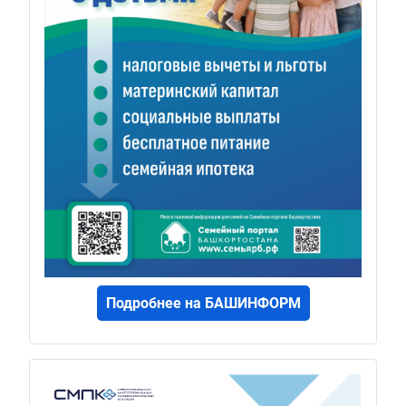
Подробнее на БАШИНФОРМ