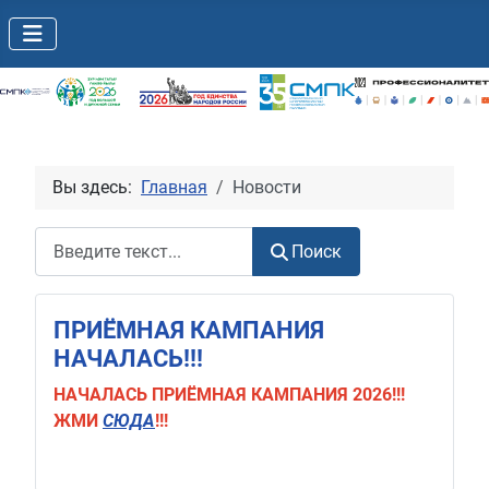
Вы здесь:
Главная
Новости
Поиск
Поиск
ПРИЁМНАЯ КАМПАНИЯ
НАЧАЛАСЬ!!!
НАЧАЛАСЬ
ПРИЁМНАЯ КАМПАНИЯ 2026!!!
ЖМИ
СЮДА
!!!