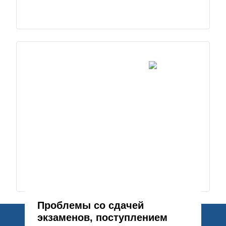
Проблемы со сдачей
экзаменов, поступлением