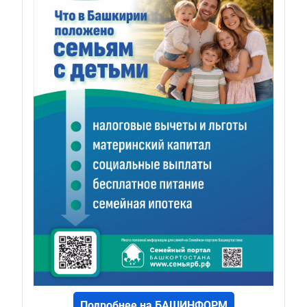
Подробнее на БАШИНФОРМ