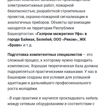
электромонтажных работ, пожарной
безопасностью, разработкой строительных
проектов, охранно-пожарной сигнализации и
аналогичных приборов. Объекты организации
находятся на территории Республики
Башкортостан:
«Газпром межрегион Уфа» в
городе Баймак, Белебей, ООО «Риком», ЖК
«Браво»
и т.д.
Подготовка компетентных специалистов
– это
сложный процесс, к которому нужно подходить
комплексно. Хорошая теоретическая база должна
подкрепляться практическими навыками. У нас в
Башкирии созданы все условия для успешной
адаптации и дальнейшего профессионального
роста молодёжи.
-
В ходе практики я научился прокладывать кабель
между сетевым оборудованием в соответствии с