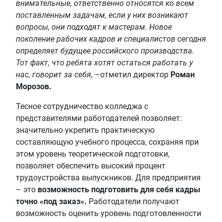
внимательные, ответственно относятся ко всем
поставленным задачам, если у них возникают
вопросы, они подходят к мастерам. Новое
поколение рабочих кадров и специалистов сегодня
определяет будущее российского производства.
Тот факт, что ребята хотят остаться работать у
нас, говорит за себя,
–отметил директор
Роман
Морозов.
Тесное сотрудничество колледжа с
представителями работодателей позволяет:
значительно укрепить практическую
составляющую учебного процесса, сохраняя при
этом уровень теоретической подготовки,
позволяет обеспечить высокий процент
трудоустройства выпускников. Для предприятия
– это
возможность подготовить для себя кадры
точно «под заказ».
Работодатели получают
возможность оценить уровень подготовленности