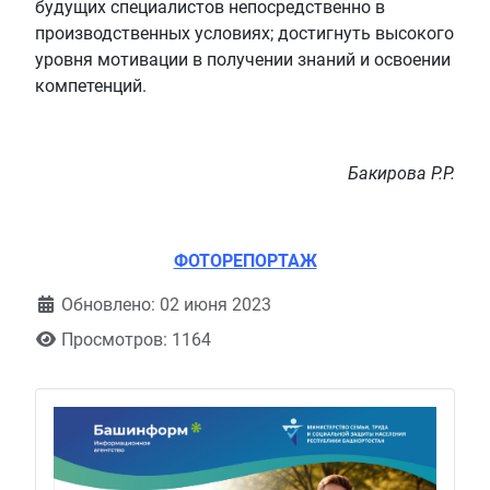
будущих специалистов непосредственно в
производственных условиях; достигнуть высокого
уровня мотивации в получении знаний и освоении
компетенций.
Бакирова Р.Р.
ФОТОРЕПОРТАЖ
Обновлено: 02 июня 2023
Просмотров: 1164