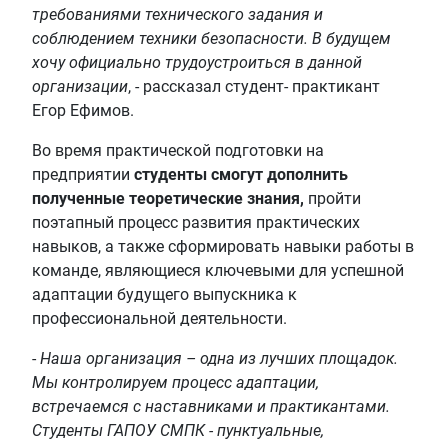
требованиями технического задания и
соблюдением техники безопасности. В будущем
хочу официально трудоустроиться в данной
организации
, - рассказал студент- практикант
Егор Ефимов.
Во время практической подготовки на
предприятии
студенты смогут дополнить
полученные теоретические знания,
пройти
поэтапный процесс развития практических
навыков, а также сформировать навыки работы в
команде, являющиеся ключевыми для успешной
адаптации будущего выпускника к
профессиональной деятельности.
-
Наша организация – одна из лучших площадок.
Мы контролируем процесс адаптации,
встречаемся с наставниками и практикантами.
Студенты ГАПОУ СМПК - пунктуальные,