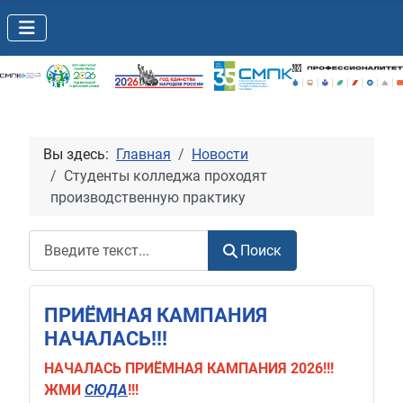
Вы здесь:
Главная
Новости
Студенты колледжа проходят
производственную практику
Поиск
Поиск
ПРИЁМНАЯ КАМПАНИЯ
НАЧАЛАСЬ!!!
НАЧАЛАСЬ
ПРИЁМНАЯ КАМПАНИЯ 2026!!!
ЖМИ
СЮДА
!!!