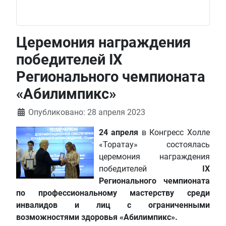
Церемония награждения
победителей IХ
Регионального чемпионата
«Абилимпикс»
Информация о материале
Опубликовано: 28 апреля 2023
24 апреля
в Конгресс Холле
«Торатау» состоялась
церемония награждения
победителей
IХ
Регионального чемпионата
по профессиональному мастерству среди
инвалидов и лиц с ограниченными
возможностями здоровья «Абилимпикс».