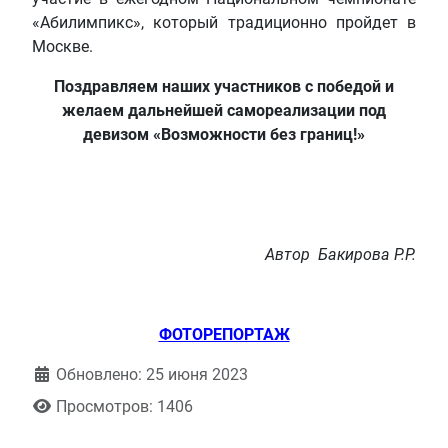
«Абилимпикс», который традиционно пройдет в
Москве.
Поздравляем наших участников с победой и
желаем дальнейшей самореализации под
девизом «Возможности без границ!»
Автор Бакирова Р.Р.
ФОТОРЕПОРТАЖ
Обновлено: 25 июня 2023
Просмотров: 1406