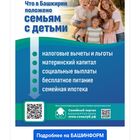
Подробнее на БАШИНФОРМ