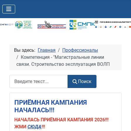
Вы здесь:
Главная
Профессионалы
Компетенция - "Магистральные линии
связи. Строительство эксплуатация ВОЛП
Поиск
Поиск
ПРИЁМНАЯ КАМПАНИЯ
НАЧАЛАСЬ!!!
НАЧАЛАСЬ
ПРИЁМНАЯ КАМПАНИЯ 2026!!!
ЖМИ
СЮДА
!!!