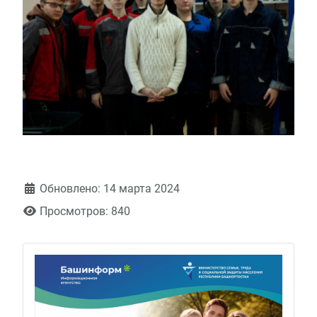
Обновлено: 14 марта 2024
Просмотров: 840