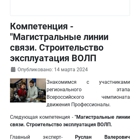
Компетенция -
"Магистральные линии
связи. Строительство
эксплуатация ВОЛП
Информация о материале
Опубликовано: 14 марта 2024
Знакомимся с участниками
регионального этапа
Всероссийского чемпионата
движения Профессионалы.
Следующая компетенция -
"Магистральные линии
связи. Строительство эксплуатация ВОЛП.
Главный эксперт-
Руслан Валерович