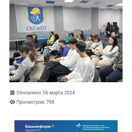
Обновлено: 06 марта 2024
Просмотров: 798