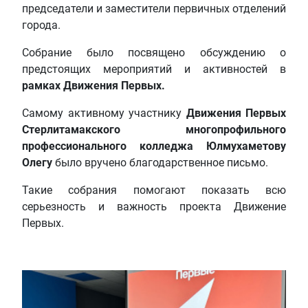
председатели и заместители первичных отделений
города.
Собрание было посвящено обсуждению о
предстоящих мероприятий и активностей в
рамках Движения Первых.
Самому активному участнику
Движения Первых
Стерлитамакского многопрофильного
профессионального колледжа Юлмухаметову
Олегу
было вручено благодарственное письмо.
Такие собрания помогают показать всю
серьезность и важность проекта Движение
Первых.