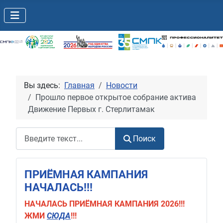
Вы здесь:
Главная
Новости
Прошло первое открытое собрание актива
Движение Первых г. Стерлитамак
Поиск
Поиск
ПРИЁМНАЯ КАМПАНИЯ
НАЧАЛАСЬ!!!
НАЧАЛАСЬ
ПРИЁМНАЯ КАМПАНИЯ 2026!!!
ЖМИ
СЮДА
!!!