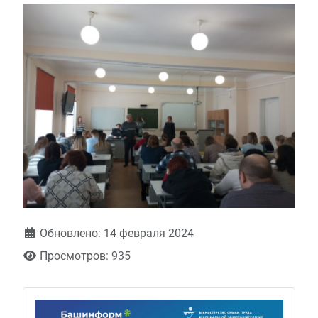
Обновлено: 14 февраля 2024
Просмотров: 935