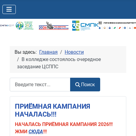
Вы здесь:
Главная
Новости
В колледже состоялось очередное
заседание ЦСППС
Поиск
Поиск
ПРИЁМНАЯ КАМПАНИЯ
НАЧАЛАСЬ!!!
НАЧАЛАСЬ
ПРИЁМНАЯ КАМПАНИЯ 2026!!!
ЖМИ
СЮДА
!!!