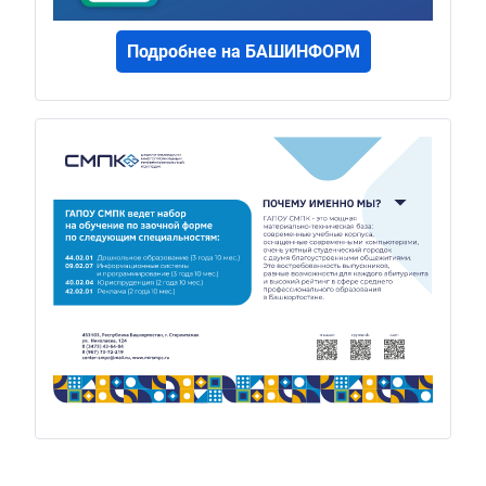
Подробнее на БАШИНФОРМ