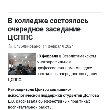
В колледже состоялось
очередное заседание
ЦСППС
Информация о материале
Опубликовано: 14 февраля 2024
13 февраля
в Стерлитамакском
многопрофильном
профессиональном колледже
состоялось очередное заседание
ЦСППС.
Руководитель Центра социально-
психологической поддержки студентов Долгова
Е.В.
рассказала об эффективных практиках
воспитательной работы.