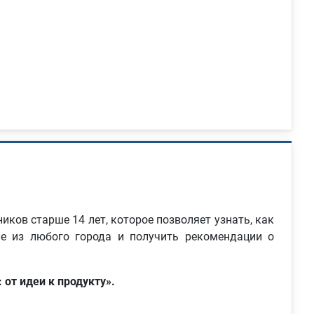
ов старше 14 лет, которое позволяет узнать, как
е из любого города и получить рекомендации о
: от идеи к продукту».