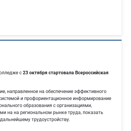
олледже с
23 октября стартовала Всероссийская
е, направленное на обеспечение эффективного
 системой и профориентационное информирование
онального образования с организациями,
ми на на региональном рынке труда, показать
 дальнейшему трудоустройству.