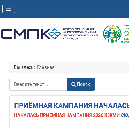
Вы здесь:
Главная
Поиск
Поиск
ПРИЁМНАЯ КАМПАНИЯ НАЧАЛАСЬ!
НАЧАЛАСЬ
ПРИЁМНАЯ КАМПАНИЯ 2026!!! ЖМИ
СЮ