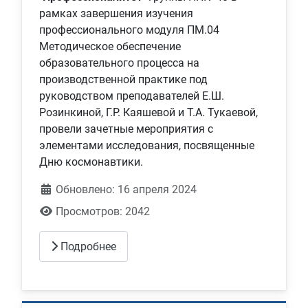
рамках завершения изучения
профессионального модуля ПМ.04
Методическое обеспечение
образовательного процесса на
производственной практике под
руководством преподавателей Е.Ш.
Розинкиной, Г.Р. Каяшевой и Т.А. Тукаевой,
провели зачетные мероприятия с
элементами исследования, посвященные
Дню космонавтики.
Обновлено: 16 апреля 2024
Просмотров: 2042
Подробнее