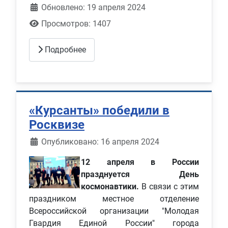
Обновлено: 19 апреля 2024
Просмотров: 1407
Подробнее
«Курсанты» победили в
Росквизе
Информация о материале
Опубликовано: 16 апреля 2024
12 апреля в России
празднуется День
космонавтики.
В связи с этим
праздником местное отделение
Всероссийской организации "Молодая
Гвардия Единой России" города