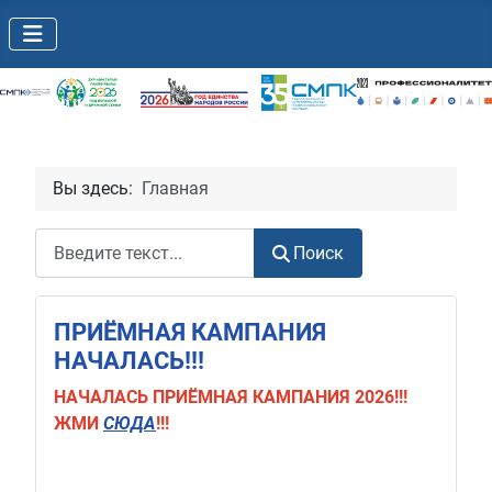
Вы здесь:
Главная
Поиск
Поиск
ПРИЁМНАЯ КАМПАНИЯ
НАЧАЛАСЬ!!!
НАЧАЛАСЬ
ПРИЁМНАЯ КАМПАНИЯ 2026!!!
ЖМИ
СЮДА
!!!