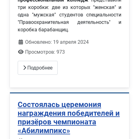
три коробки: две из которых "женская" и
одна "мужская" студентов специальности
"Правоохранительная деятельность" и
коробка барабанщиц.
Обновлено: 19 апреля 2024
Просмотров: 973
Подробнее
Состоялась церемония
награждения победителей и
призёров чемпионата
«Абилимпикс»