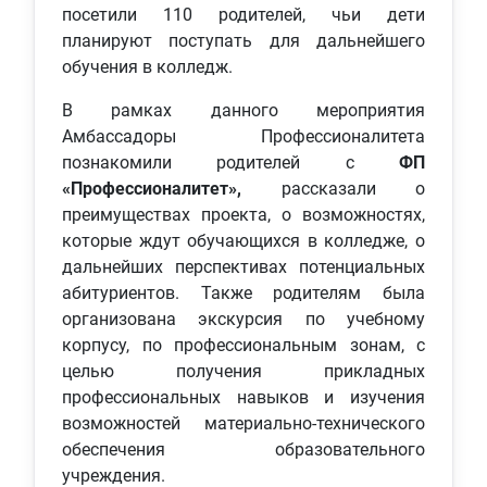
посетили 110 родителей, чьи дети
планируют поступать для дальнейшего
обучения в колледж.
В рамках данного мероприятия
Амбассадоры Профессионалитета
познакомили родителей с
ФП
«Профессионалитет»,
рассказали о
преимуществах проекта, о возможностях,
которые ждут обучающихся в колледже, о
дальнейших перспективах потенциальных
абитуриентов. Также родителям была
организована экскурсия по учебному
корпусу, по профессиональным зонам, с
целью получения прикладных
профессиональных навыков и изучения
возможностей материально-технического
обеспечения образовательного
учреждения.