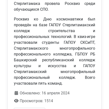
Стерлитамака провела Росквиз среди
обучающихся СПО.
Росквиз ко Дню космонавтики был
проведён на базе ГАПОУ Стерлитамакский
колледж строительства и
профессиональных технологий. В квиз-игре
участвовали студенты ГАПОУ СКСиПТ,
Стерлитамакского многопрофильного
профессионального колледжа, ГБПОУ РБ
Башкирский республиканский колледж
культуры и искусства и ГАПОУ
Стерлитамакский многопрофильный
профессиональный колледж. Всего
участвовали пять команд.
Обновлено: 16 апреля 2024
Просмотров: 1514