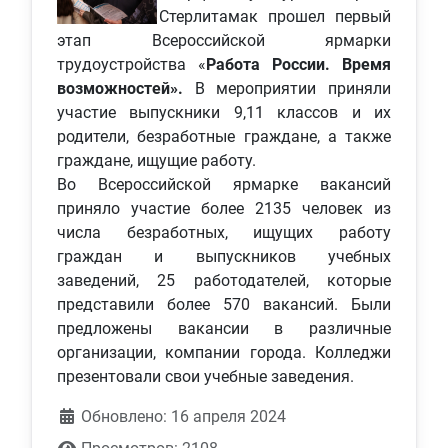
Стерлитамак прошел первый
этап Всероссийской ярмарки
трудоустройства «
Работа России. Время
возможностей».
В мероприятии приняли
участие выпускники 9,11 классов и их
родители, безработные граждане, а также
граждане, ищущие работу.
Во Всероссийской ярмарке вакансий
приняло участие более 2135 человек из
числа безработных, ищущих работу
граждан и выпускников учебных
заведений, 25 работодателей, которые
представили более 570 вакансий. Были
предложены вакансии в различные
организации, компании города. Колледжи
презентовали свои учебные заведения.
Обновлено: 16 апреля 2024