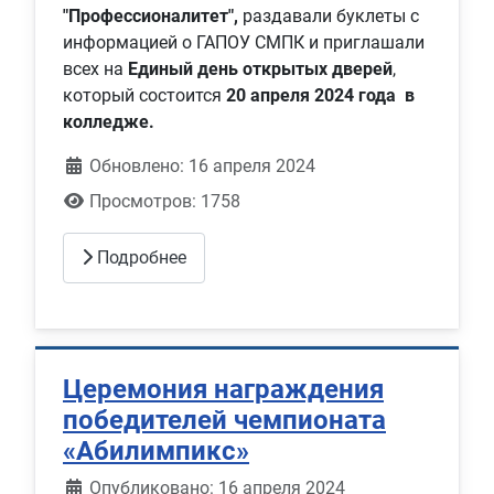
"Профессионалитет",
раздавали буклеты с
информацией о ГАПОУ СМПК и приглашали
всех на
Единый день открытых дверей
,
который состоится
20 апреля 2024 года в
колледже.
Обновлено: 16 апреля 2024
Просмотров: 1758
Подробнее
Церемония награждения
победителей чемпионата
«Абилимпикс»
Информация о материале
Опубликовано: 16 апреля 2024