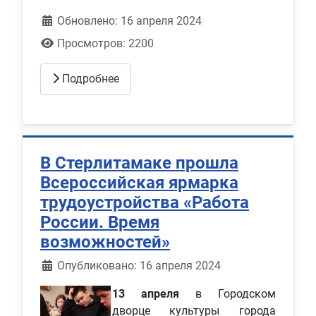
Обновлено: 16 апреля 2024
Просмотров: 2200
Подробнее
В Стерлитамаке прошла
Всероссийская ярмарка
трудоустройства «Работа
России. Время
возможностей»
Информация о материале
Опубликовано: 16 апреля 2024
13 апреля
в Городском
дворце культуры города