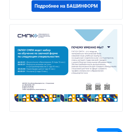
Подробнее на БАШИНФОРМ