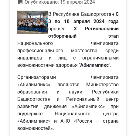
Информация о материале
Опубликовано: 19 апреля 2024
В Республике Башкортостан
С
3 по 18 апреля 2024 года
прошел
X Региональный
отборочный этап
Национального чемпионата
профессионального мастерства среди
инвалидов и лиц с ограниченными
возможностями здоровья
"Абилимпикс".
Организаторами чемпионата
«Абилимпикс» являются Министерство
образования и науки Республики
Башкортостан и Региональный центр
развития движения «Абилимпикс» при
поддержке Национального центра
«Абилимпикс» и АНО «Россия – страна
возможностей».