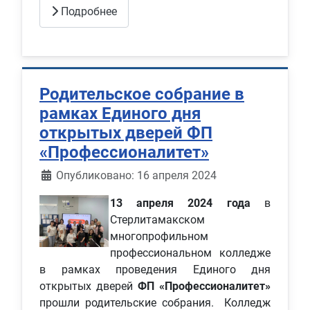
Подробнее
Родительское собрание в
рамках Единого дня
открытых дверей ФП
«Профессионалитет»
Информация о материале
Опубликовано: 16 апреля 2024
13 апреля 2024 года
в
Стерлитамакском
многопрофильном
профессиональном колледже
в рамках проведения Единого дня
открытых дверей
ФП «Профессионалитет»
прошли родительские собрания. Колледж