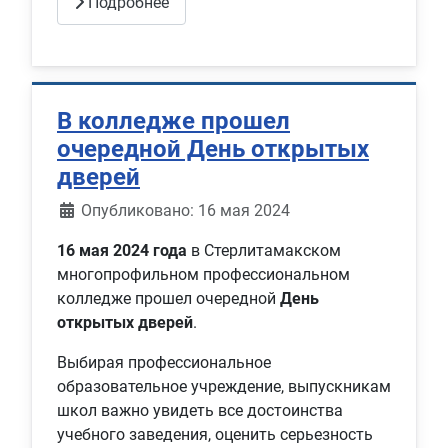
Подробнее
В колледже прошел
очередной День открытых
дверей
Информация о материале
Опубликовано: 16 мая 2024
16 мая 2024 года
в Стерлитамакском
многопрофильном профессиональном
колледже прошел очередной
День
открытых дверей
.
Выбирая профессиональное
образовательное учреждение, выпускникам
школ важно увидеть все достоинства
учебного заведения, оценить серьезность