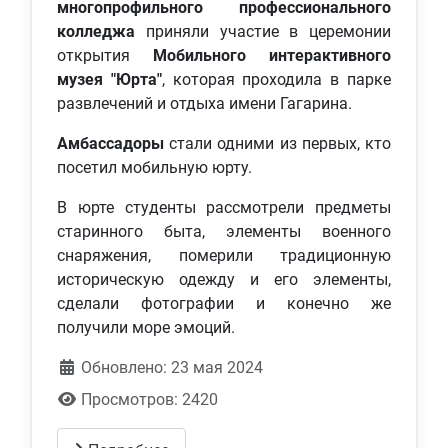
многопрофильного профессионального
колледжа
приняли участие в церемонии
открытия
Мобильного интерактивного
музея "Юрта"
, которая проходила в парке
развлечений и отдыха имени Гагарина.
Амбассадоры
стали одними из первых, кто
посетил мобильную юрту.
В юрте студенты рассмотрели предметы
старинного быта, элементы военного
снаряжения, померили традиционную
историческую одежду и его элементы,
сделали фотографии и конечно же
получили море эмоций.
Обновлено: 23 мая 2024
Просмотров: 2420