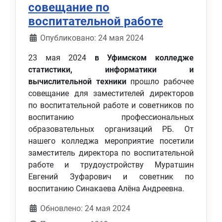
совещание по
воспитательной работе
Информация о материале
Опубликовано: 24 мая 2024
23 мая 2024
в Уфимском колледже
статистики, информатики и
вычислительной техники
прошло рабочее
совещание для заместителей директоров
по воспитательной работе и советников по
воспитанию профессиональных
образовательных организаций РБ. От
нашего колледжа мероприятие посетили
заместитель директора по воспитательной
работе и трудоустройству Муратшин
Евгений Зуфарович и советник по
воспитанию Синакаева Алёна Андреевна.
Обновлено: 24 мая 2024