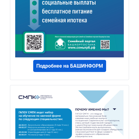
Подробнее на БАШИНФОРМ