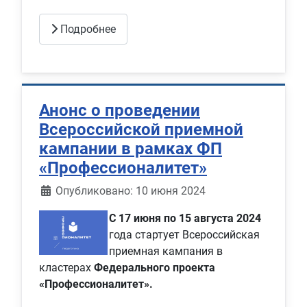
Подробнее
Анонс о проведении
Всероссийской приемной
кампании в рамках ФП
«Профессионалитет»
Информация о материале
Опубликовано: 10 июня 2024
С 17 июня по 15 августа 2024
года стартует Всероссийская
приемная кампания в
кластерах
Федерального проекта
«Профессионалитет».