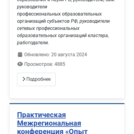
руководители
профессиональных образовательных
организаций
субъектов РФ, руководители
сетевых профессиональных
образовательных организаций кластера,
работодатели.
Обновлено: 20 августа 2024
Просмотров: 4885
Подробнее
Практическая
Межрегиональная
конференция «Опыт