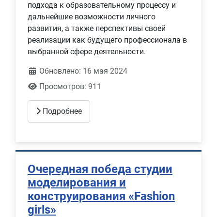
подхода к образовательному процессу и
дальнейшие возможности личного
развития, а также перспективы своей
реализации как будущего профессионала в
выбранной сфере деятельности.
Обновлено: 16 мая 2024
Просмотров: 911
Подробнее
Очередная победа студии
моделирования и
конструирования «Fashion
girls»