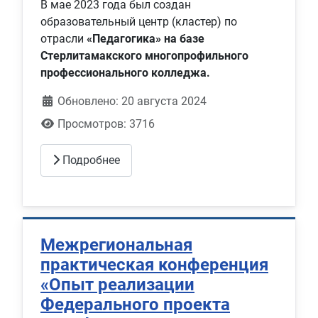
В мае 2023 года был создан
образовательный центр (кластер) по
отрасли
«Педагогика»
на базе
Стерлитамакского многопрофильного
профессионального колледжа.
Обновлено: 20 августа 2024
Просмотров: 3716
Подробнее
Межрегиональная
практическая конференция
«Опыт реализации
Федерального проекта