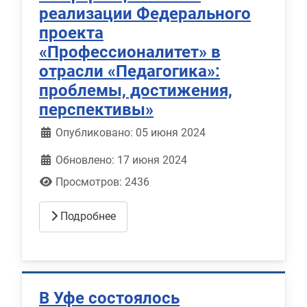
реализации Федерального
проекта
«Профессионалитет» в
отрасли «Педагогика»:
проблемы, достижения,
перспективы»
Информация о материале
Опубликовано: 05 июня 2024
Обновлено: 17 июня 2024
Просмотров: 2436
Подробнее
В Уфе состоялось