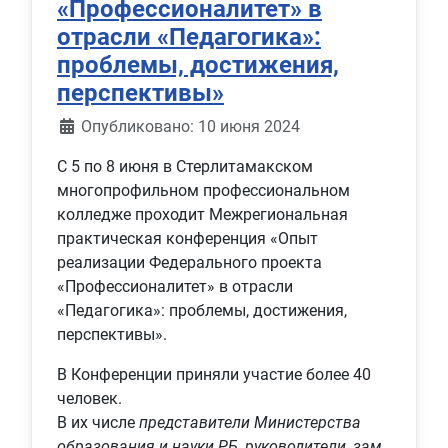
«Профессионалитет» в
отрасли «Педагогика»:
проблемы, достижения,
перспективы»
Информация о материале
Опубликовано: 10 июня 2024
С 5 по 8 июня в Стерлитамакском
многопрофильном профессиональном
колледже проходит Межрегиональная
практическая конференция «Опыт
реализации Федерального проекта
«Профессионалитет» в отрасли
«Педагогика»: проблемы, достижения,
перспективы».
В Конференции приняли участие более 40
человек.
В их числе
представители Министерства
образования и науки РБ, руководители, зам.