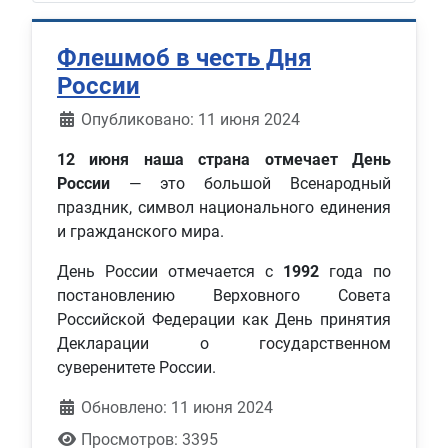
Флешмоб в честь Дня
России
Информация о материале
Опубликовано: 11 июня 2024
12 июня наша страна отмечает День
России
— это большой Всенародный
праздник, символ национального единения
и гражданского мира.
День России отмечается с
1992
года по
постановлению Верховного Совета
Российской Федерации как День принятия
Декларации о государственном
суверенитете России.
Обновлено: 11 июня 2024
Просмотров: 3395