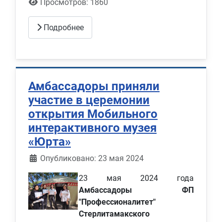
Просмотров: 1860
Подробнее
Амбассадоры приняли
участие в церемонии
открытия Мобильного
интерактивного музея
«Юрта»
Информация о материале
Опубликовано: 23 мая 2024
23 мая 2024 года
Амбассадоры ФП
"Профессионалитет"
Стерлитамакского