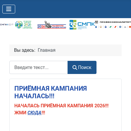
Вы здесь:
Главная
Поиск
Поиск
ПРИЁМНАЯ КАМПАНИЯ
НАЧАЛАСЬ!!!
НАЧАЛАСЬ
ПРИЁМНАЯ КАМПАНИЯ 2026!!!
ЖМИ
СЮДА
!!!