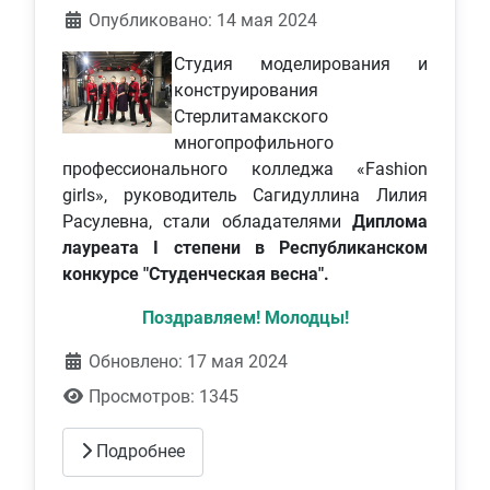
Информация о материале
Опубликовано: 14 мая 2024
Студия моделирования и
конструирования
Стерлитамакского
многопрофильного
профессионального колледжа «Fashion
girls», руководитель Сагидуллина Лилия
Расулевна, стали обладателями
Диплома
лауреата I степени в Республиканском
конкурсе "Студенческая весна".
Поздравляем! Молодцы!
Обновлено: 17 мая 2024
Просмотров: 1345
Подробнее