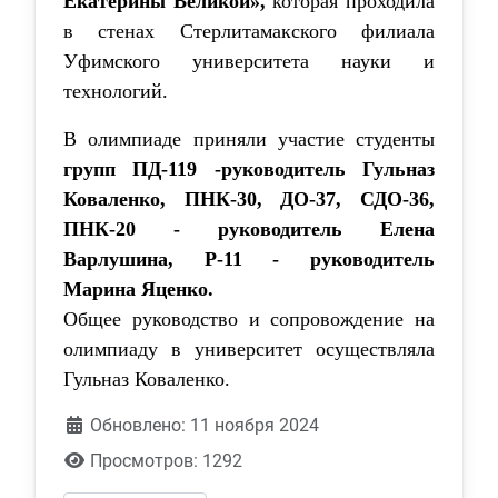
Екатерины Великой»,
которая проходила
в стенах Стерлитамакского филиала
Уфимского университета науки и
технологий.
В олимпиаде приняли участие студенты
групп ПД-119 -руководитель Гульназ
Коваленко, ПНК-30, ДО-37, СДО-36,
ПНК-20 - руководитель Елена
Варлушина, Р-11 - руководитель
Марина Яценко.
Общее руководство и сопровождение на
олимпиаду в университет осуществляла
Гульназ Коваленко.
Обновлено: 11 ноября 2024
Просмотров: 1292