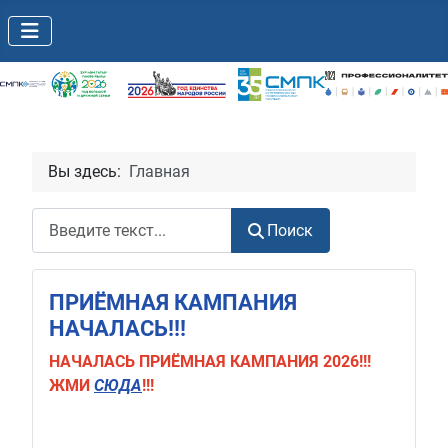
Вы здесь:
Главная
Поиск
Поиск
ПРИЁМНАЯ КАМПАНИЯ
НАЧАЛАСЬ!!!
НАЧАЛАСЬ
ПРИЁМНАЯ КАМПАНИЯ 2026!!!
ЖМИ
СЮДА
!!!