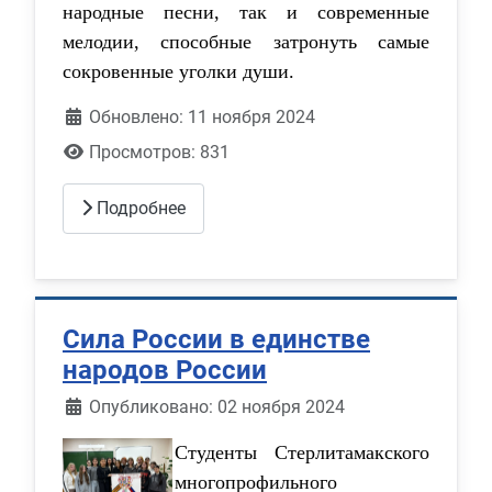
народные песни, так и современные
мелодии, способные затронуть самые
сокровенные уголки души.
Обновлено: 11 ноября 2024
Просмотров: 831
Подробнее
Сила России в единстве
народов России
Информация о материале
Опубликовано: 02 ноября 2024
Студенты Стерлитамакского
многопрофильного