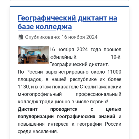
Географический диктант на
базе колледжа
Информация о материале
Опубликовано: 16 ноября 2024
16 ноября 2024 года прошел
юбилейный, 10-й,
Географический диктант.
По России зарегистрировано около 11000
площадок, в нашей республике их более
1130, и в этом показателе Стерлитамакский
многопрофильный профессиональный
колледж традиционно в числе первых!
Диктант проводится с целью
популяризации географических знаний
и
повышения интереса к географии России
среди населения.