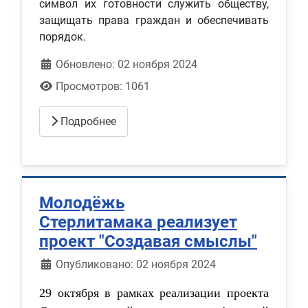
символ их готовности служить обществу,
защищать права граждан и обеспечивать
порядок.
Обновлено: 02 ноября 2024
Просмотров: 1061
Подробнее
Молодёжь
Стерлитамака реализует
проект "Создавая смыслы"
Информация о материале
Опубликовано: 02 ноября 2024
29 октября в рамках реализации проекта