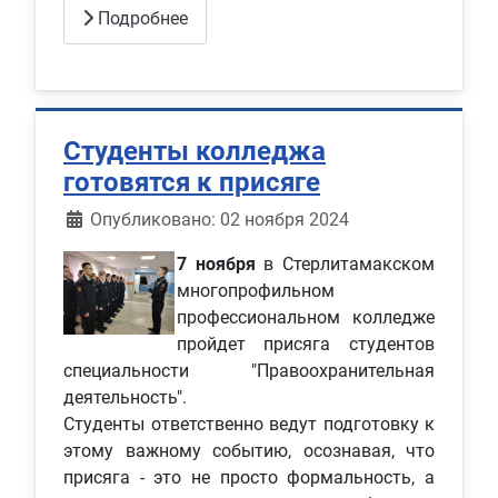
Подробнее
Студенты колледжа
готовятся к присяге
Информация о материале
Опубликовано: 02 ноября 2024
7 ноября
в Стерлитамакском
многопрофильном
профессиональном колледже
пройдет присяга студентов
специальности "Правоохранительная
деятельность".
Студенты ответственно ведут подготовку к
этому важному событию, осознавая, что
присяга - это не просто формальность, а