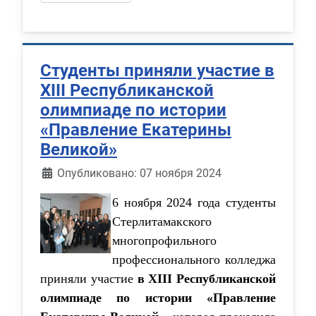
Студенты приняли участие в
XIII Республиканской
олимпиаде по истории
«Правление Екатерины
Великой»
Информация о материале
Опубликовано: 07 ноября 2024
6 ноября 2024 года студенты
Стерлитамакского
многопрофильного
профессионального колледжа
приняли участие
в XIII Республиканской
олимпиаде по истории «Правление