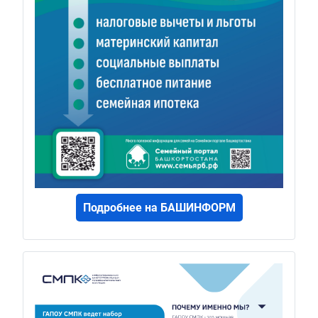
Подробнее на БАШИНФОРМ