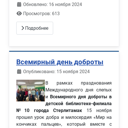
Обновлено: 16 ноября 2024
Просмотров: 613
Подробнее
Всемирный день доброты
Информация о материале
Опубликовано: 15 ноября 2024
В рамках празднования
Международного дня слепых
и
Всемирного дня доброты в
детской библиотеке-филиала
№10 города Стерлитамак
15 ноября
прошел урок добра и милосердия «Мир на
кончиках пальцев», который вместе с