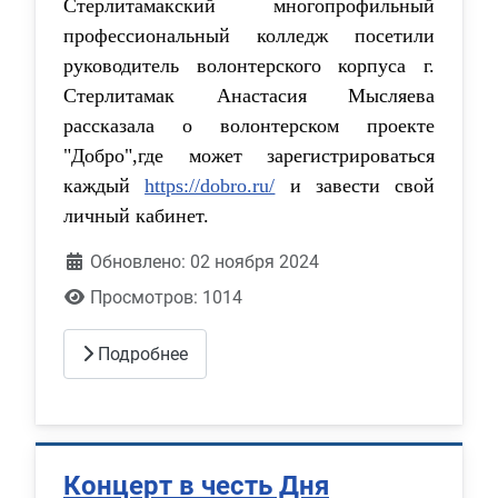
Стерлитамакский многопрофильный
профессиональный колледж посетили
руководитель волонтерского корпуса г.
Стерлитамак Анастасия Мысляева
рассказала о волонтерском проекте
"Добро",где может зарегистрироваться
каждый
https://dobro.ru/
и завести свой
личный кабинет.
Обновлено: 02 ноября 2024
Просмотров: 1014
Подробнее
Концерт в честь Дня