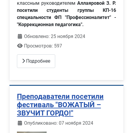
классным руководителем
Аллаяровой З. Р.
посетили студенты группы КП-16
специальности ФП "Профессионалитет" -
"Коррекционная педагогика".
Обновлено: 25 ноября 2024
Просмотров: 597
Подробнее
Преподаватели посетили
фестиваль "ВОЖАТЫЙ –
ЗВУЧИТ ГОРДО!"
Информация о материале
Опубликовано: 07 ноября 2024