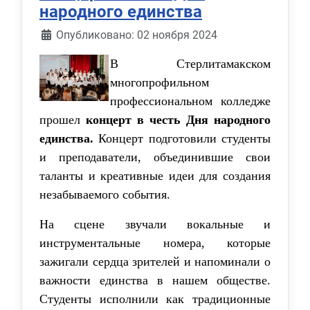
народного единства
Информация о материале
Опубликовано: 02 ноября 2024
В Стерлитамакском
многопрофильном
профессиональном колледже
прошел
концерт в честь Дня народного
единства.
Концерт подготовили студенты
и преподаватели, объединившие свои
таланты и креативные идеи для создания
незабываемого события.
На сцене звучали вокальные и
инструментальные номера, которые
зажигали сердца зрителей и напоминали о
важности единства в нашем обществе.
Студенты исполнили как традиционные