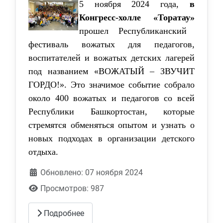
5 ноября 2024 года,
в
Конгресс-холле «Торатау»
прошел Республиканский
фестиваль вожатых для педагогов,
воспитателей и вожатых детских лагерей
под названием «ВОЖАТЫЙ – ЗВУЧИТ
ГОРДО!». Это значимое событие собрало
около 400 вожатых и педагогов со всей
Республики Башкортостан, которые
стремятся обменяться опытом и узнать о
новых подходах в организации детского
отдыха.
Обновлено: 07 ноября 2024
Просмотров: 987
Подробнее