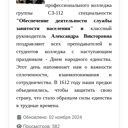
профессионального колледжа
группы СЗ-112 специальности
"Обеспечение деятельности службы
занятости населения" и
классный
руководитель
Александра Викторовна
поздравляют всех преподавателей и
студентов колледжа с наступающим
праздником - Днем народного единства.
Этот день напоминает нам о важности
сплоченности, взаимопонимания и
сотрудничества. В 1612 году наши предки
объединились, чтобы защитить свою
страну, что стало образцом силы единства
в трудные времена.
Обновлено: 02 ноября 2024
Просмотров: 582