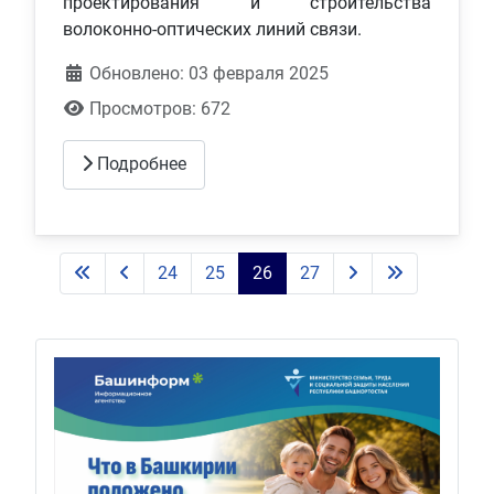
проектирования и строительства
волоконно-оптических линий связи.
Обновлено: 03 февраля 2025
Просмотров: 672
Подробнее
24
25
26
27