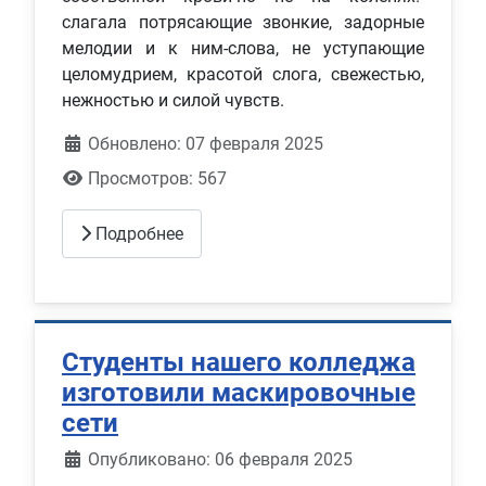
слагала потрясающие звонкие, задорные
мелодии и к ним-слова, не уступающие
целомудрием, красотой слога, свежестью,
нежностью и силой чувств.
Обновлено: 07 февраля 2025
Просмотров: 567
Подробнее
Студенты нашего колледжа
изготовили маскировочные
сети
Информация о материале
Опубликовано: 06 февраля 2025