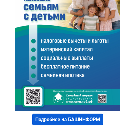
Подробнее на БАШИНФОРМ