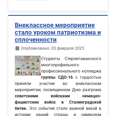
Внеклассное мероприятие
стало уроком патриотизма и
сплоченности
Информация о материале
Опубликовано: 03 февраля 2025
Студенты Стерлитамакского
многопрофильного
профессионального колледжа
группы СДО-16
с гордостью
приняли участие во внеклассном
мероприятии, посвященном Дню разгрома
советскими войсками немецко-
фашистских войск в Сталинградской
битве.
Это событие стало важной вехой в
истории нашей страны и символом