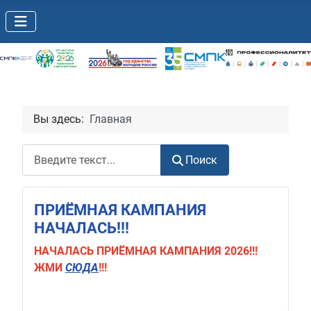
Вы здесь:
Главная
Поиск
Поиск
ПРИЁМНАЯ КАМПАНИЯ
НАЧАЛАСЬ!!!
НАЧАЛАСЬ
ПРИЁМНАЯ КАМПАНИЯ 2026!!!
ЖМИ
СЮДА
!!!