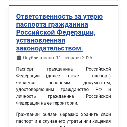
Ответственность за утерю
паспорта гражданина
Российской Федерации,
установленная
законодательством.
Информация о материале
Опубликовано: 11 февраля 2025
Паспорт гражданина Российской
Федерации (далее также - паспорт)
является основным документом,
удостоверяющим гражданство РФ и
личность гражданина Российской
Федерации на ее территории.
Гражданин обязан бережно хранить свой
паспорт и в случае его утраты или хищения