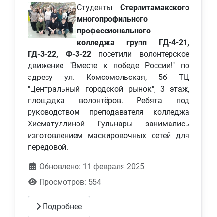
Студенты
Стерлитамакского
многопрофильного
профессионального
колледжа групп ГД-4-21,
ГД-3-22, Ф-3-22
посетили волонтерское
движение "Вместе к победе России!" по
адресу ул. Комсомольская, 5б ТЦ
"Центральный городской рынок", 3 этаж,
площадка волонтёров. Ребята под
руководством преподавателя колледжа
Хисматуллиной Гульнары занимались
изготовлением маскировочных сетей для
передовой.
Обновлено: 11 февраля 2025
Просмотров: 554
Подробнее