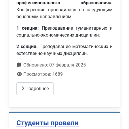
профессионального образования».
Конференция проводилась по следующим
основным направлениям:
1 секция:
Преподавание гуманитарных и
социально-экономических дисциплин;
2 секция:
Преподавание математических и
естественно-научных дисциплин.
Обновлено: 07 февраля 2025
Просмотров: 1689
Подробнее
Студенты провели