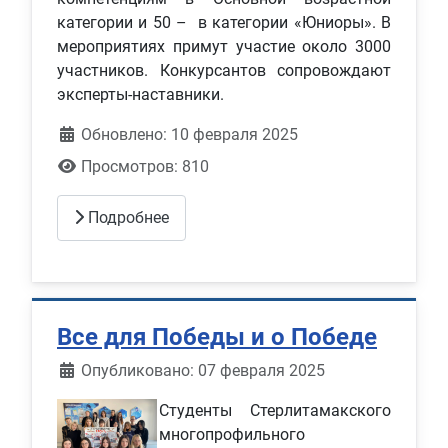
категории и 50 – в категории «Юниоры». В
мероприятиях примут участие около 3000
участников. Конкурсантов сопровождают
эксперты-наставники.
Обновлено: 10 февраля 2025
Просмотров: 810
Подробнее
Все для Победы и о Победе
Информация о материале
Опубликовано: 07 февраля 2025
Студенты Стерлитамакского
многопрофильного