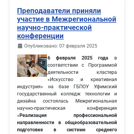
Преподаватели приняли
участие в Межрегиональной
научно-практической
конференции
Информация о материале
Опубликовано: 07 февраля 2025
6 февраля 2025 года
в
соответствии с Программой
деятельности кластера
«Искусство и креативная
индустрия» на базе ГБПОУ Уфимский
государственный колледж технологии и
дизайна состоялась Межрегиональная
научно-практическая конференция
«
Реализация профессиональной
направленности в общеобразовательной
подготовке в системе среднего