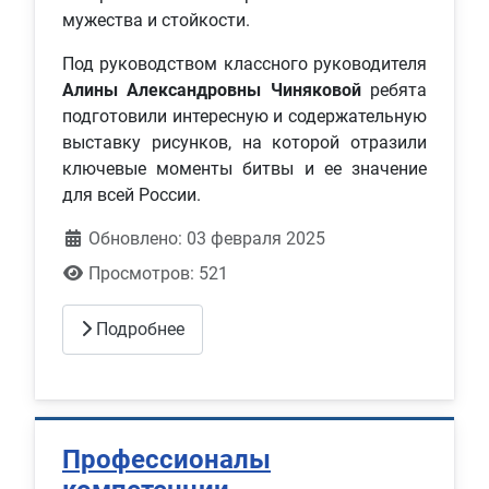
мужества и стойкости.
Под руководством классного руководителя
Алины Александровны Чиняковой
ребята
подготовили интересную и содержательную
выставку рисунков, на которой отразили
ключевые моменты битвы и ее значение
для всей России.
Обновлено: 03 февраля 2025
Просмотров: 521
Подробнее
Профессионалы