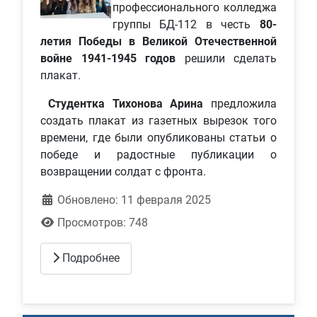
профессионального колледжа
группы БД-112 в честь
80-
летия Победы в Великой Отечественной
войне 1941-1945 годов
решили сделать
плакат.
Студентка Тихонова Арина
предложила
создать плакат из газетных вырезок того
времени, где были опубликованы статьи о
победе и радостные публикации о
возвращении солдат с фронта.
Обновлено: 11 февраля 2025
Просмотров: 748
Подробнее