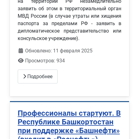
на территории РФ незамедлительно
заявить об этом в территориальный орган
МВД России (в случае утраты или хищения
паспорта за пределами РФ - заявить в
дипломатическое представительство или
консульское учреждение).
Обновлено: 11 февраля 2025
Просмотров: 934
Подробнее
Профессионалы стартуют. В
Республике Башкортостан
при поддержке «Башнефти»