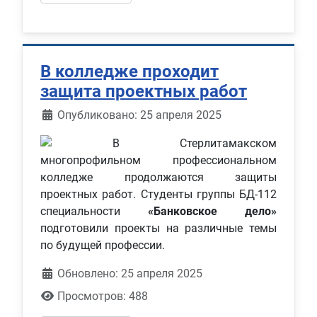
В колледже проходит
защита проектных работ
Информация о материале
Опубликовано: 25 апреля 2025
В Стерлитамакском
многопрофильном профессиональном
колледже продолжаются защиты
проектных работ. Студенты группы БД-112
специальности
«Банковское дело»
подготовили проекты на различные темы
по будущей профессии.
Обновлено: 25 апреля 2025
Просмотров: 488