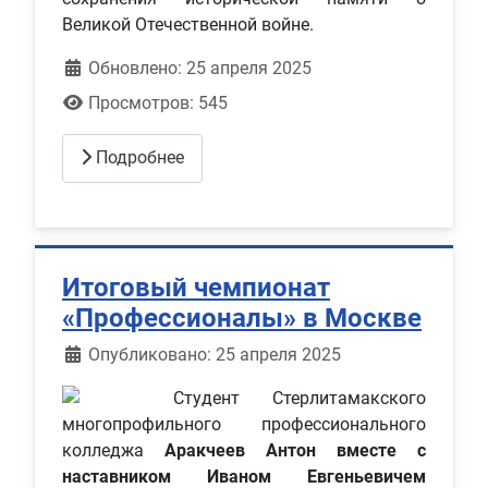
Великой Отечественной войне.
Обновлено: 25 апреля 2025
Просмотров: 545
Подробнее
Итоговый чемпионат
«Профессионалы» в Москве
Информация о материале
Опубликовано: 25 апреля 2025
Студент Стерлитамакского
многопрофильного профессионального
колледжа
Аракчеев Антон вместе с
наставником Иваном Евгеньевичем