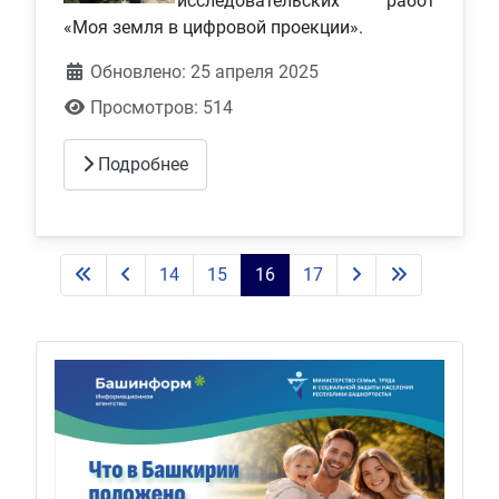
исследовательских работ
«Моя земля в цифровой проекции».
Обновлено: 25 апреля 2025
Просмотров: 514
Подробнее
14
15
16
17