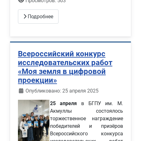
Просмотров: 503
Подробнее
Всероссийский конкурс
исследовательских работ
«Моя земля в цифровой
проекции»
Информация о материале
Опубликовано: 25 апреля 2025
25 апреля
в БГПУ им. М.
Акмуллы состоялось
торжественное награждение
победителей и призёров
Всероссийского конкурса