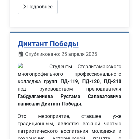
Подробнее
Диктант Победы
Информация о материале
Опубликовано: 25 апреля 2025
Студенты Стерлитамакского
многопрофильного профессионального
колледжа
групп ПД-119, ПД-120, ПД-218
под руководством преподавателя
Габдулганиева Рустама Салаватовича
написали Диктант Победы.
Это мероприятие, ставшее уже
традиционным, является важной частью
патриотического воспитания молодежи и
сохранения исторической памяти о