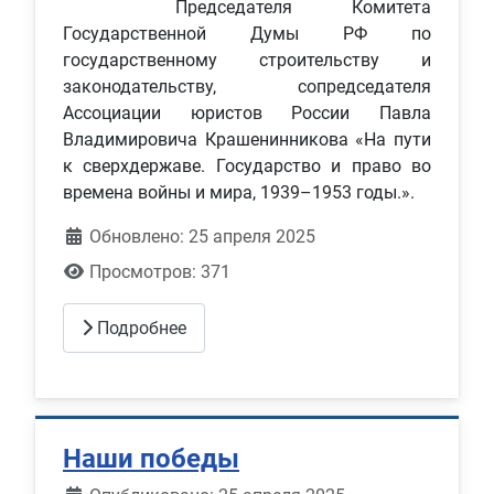
Председателя Комитета
Государственной Думы РФ по
государственному строительству и
законодательству, сопредседателя
Ассоциации юристов России Павла
Владимировича Крашенинникова «На пути
к сверхдержаве. Государство и право во
времена войны и мира, 1939–1953 годы.».
Обновлено: 25 апреля 2025
Просмотров: 371
Подробнее
Наши победы