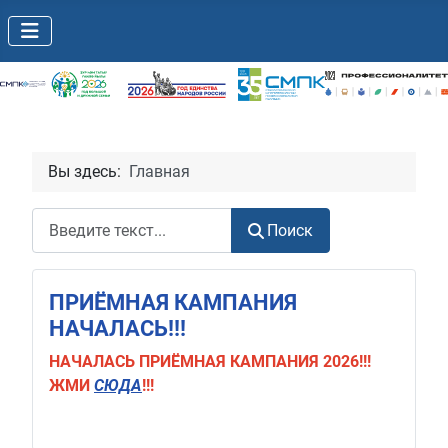
Вы здесь:
Главная
Поиск
Поиск
ПРИЁМНАЯ КАМПАНИЯ
НАЧАЛАСЬ!!!
НАЧАЛАСЬ
ПРИЁМНАЯ КАМПАНИЯ 2026!!!
ЖМИ
СЮДА
!!!