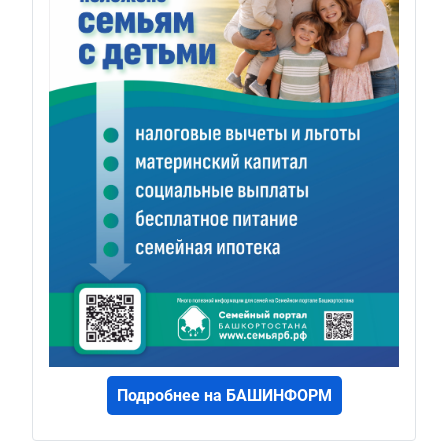
Подробнее на БАШИНФОРМ