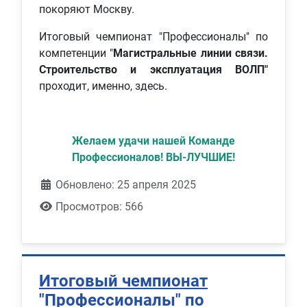
покоряют Москву.
Итоговый чемпионат "Профессионалы" по
компетенции "
Магистральные линии связи.
Строительство и эксплуатация ВОЛП"
проходит, именно, здесь.
Желаем удачи нашей Команде
Профессионалов! ВЫ-ЛУЧШИЕ!
Обновлено: 25 апреля 2025
Просмотров: 566
Итоговый чемпионат
"Профессионалы" по