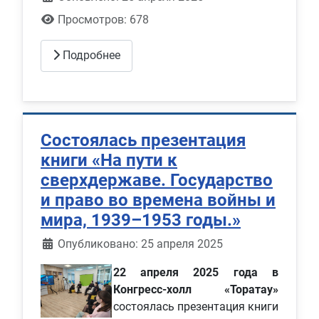
Просмотров: 678
Подробнее
Состоялась презентация
книги «На пути к
сверхдержаве. Государство
и право во времена войны и
мира, 1939–1953 годы.»
Информация о материале
Опубликовано: 25 апреля 2025
22 апреля 2025 года в
Конгресс-холл «Торатау»
состоялась презентация книги