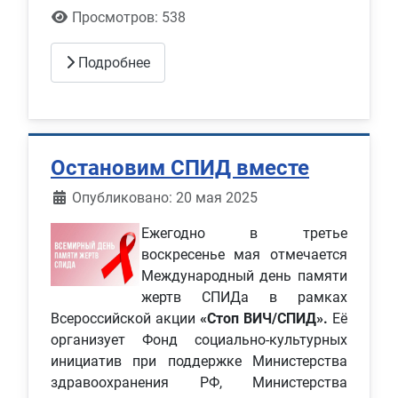
Просмотров: 538
Подробнее
Остановим СПИД вместе
Информация о материале
Опубликовано: 20 мая 2025
Ежегодно в третье
воскресенье мая отмечается
Международный день памяти
жертв СПИДа в рамках
Всероссийской акции
«Стоп ВИЧ/СПИД».
Её
организует Фонд социально-культурных
инициатив при поддержке Министерства
здравоохранения РФ, Министерства