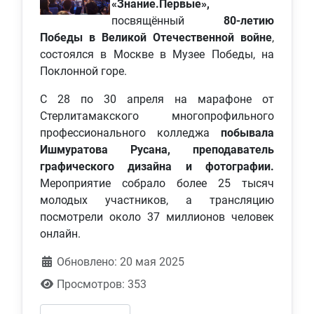
«Знание.Первые»,
посвящённый
80-летию
Победы в Великой Отечественной войне
,
состоялся в Москве в Музее Победы, на
Поклонной горе.
С 28 по 30 апреля на марафоне от
Стерлитамакского многопрофильного
профессионального колледжа
побывала
Ишмуратова Русана, преподаватель
графического дизайна и фотографии.
Мероприятие собрало более 25 тысяч
молодых участников, а трансляцию
посмотрели около 37 миллионов человек
онлайн.
Обновлено: 20 мая 2025
Просмотров: 353