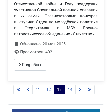
Отечественной войне и Году поддержки
участников Специальной военной операции
и их семей. Организаторами конкурса
выступили Отдел по молодёжной политике
г. Стерлитамак и МБУ Военно-
патриотическое объединение «Отечество».
Обновлено: 20 мая 2025
Просмотров: 402
Подробнее
11
12
13
14