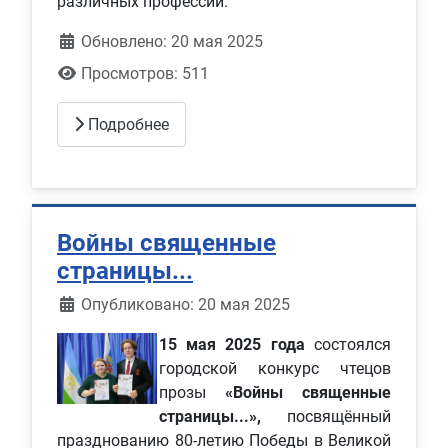
различных профессий. ‍
Обновлено: 20 мая 2025
Просмотров: 511
Подробнее
Войны священные
страницы...
Информация о материале
Опубликовано: 20 мая 2025
15 мая 2025 года
состоялся
городской конкурс чтецов
прозы
«Войны священные
страницы...»,
посвящённый
празднованию 80-летию Победы в Великой