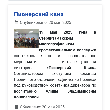
Пионерский квиз
Информация о материале
Опубликовано: 20 мая 2025
19 мая 2025 года в
Стерлитамакском
многопрофильном
профессиональном колледже
состоялось яркое и познавательное
мероприятие – интеллектуальная
викторина
«Пионерский Квиз».
Организатором выступила команда
Первичного отделения «Движение Первых»
под руководством советника директора по
воспитанию
Алины Владимировны
Коноваловой.
Обновлено: 20 мая 2025