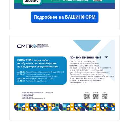
Подробнее на БАШИНФОРМ