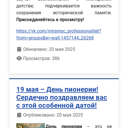
детстве; подчеркивается важность
сохранения исторической памяти.
Присоединяйтесь к просмотру!
https://vk.com/mirsmpc_professionalitet?
from=groups&w=wall-1457144_26268
Обновлено: 20 мая 2025
Просмотров: 386
19 мая – День пионерии!
Сердечно поздравляем вас
с этой особенной датой!
Информация о материале
Опубликовано: 20 мая 2025
День пионерии
– это не