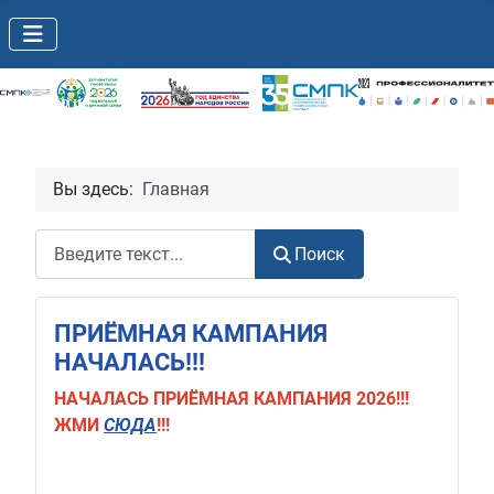
Вы здесь:
Главная
Поиск
Поиск
ПРИЁМНАЯ КАМПАНИЯ
НАЧАЛАСЬ!!!
НАЧАЛАСЬ
ПРИЁМНАЯ КАМПАНИЯ 2026!!!
ЖМИ
СЮДА
!!!