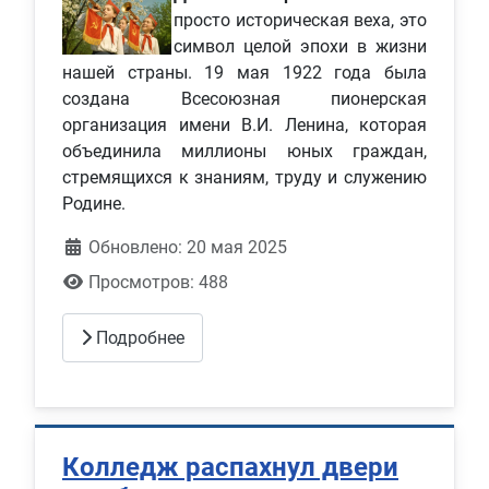
просто историческая веха, это
символ целой эпохи в жизни
нашей страны. 19 мая 1922 года была
создана Всесоюзная пионерская
организация имени В.И. Ленина, которая
объединила миллионы юных граждан,
стремящихся к знаниям, труду и служению
Родине.
Обновлено: 20 мая 2025
Просмотров: 488
Подробнее
Колледж распахнул двери