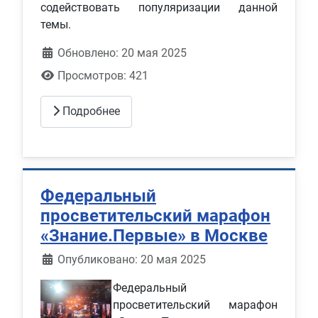
содействовать популяризации данной
темы.
Обновлено: 20 мая 2025
Просмотров: 421
Подробнее
Федеральный
просветительский марафон
«Знание.Первые» в Москве
Информация о материале
Опубликовано: 20 мая 2025
Федеральный
просветительский марафон