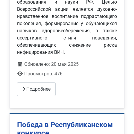
образования и науки РФ. Целью
Всероссийской акции является духовно-
нравственное воспитание подрастающего
поколения, формирование у обучающихся
навыков здоровьесбережения, а также
ассертивного стиля поведения,
обеспечивающих снижение риска
инфицирования ВИЧ.
Обновлено: 20 мая 2025
Просмотров: 476
Подробнее
Победа в Республиканском
конкурсе