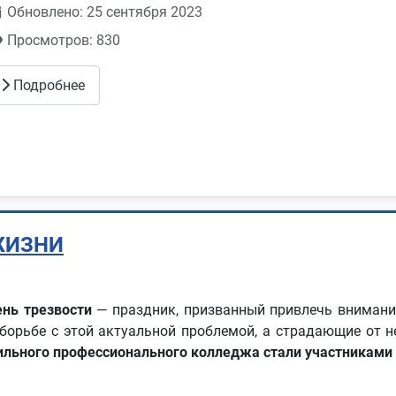
Обновлено: 25 сентября 2023
Просмотров: 830
Подробнее
ЖИЗНИ
ень трезвости
— праздник, призванный привлечь внимание
борьбе с этой актуальной проблемой, а страдающие от 
ильного профессионального колледжа стали участникам