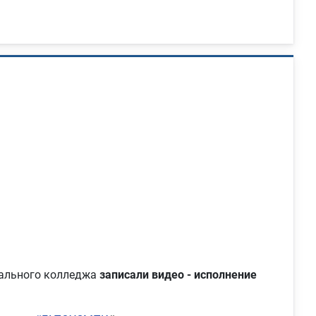
нального колледжа
записали видео - исполнение