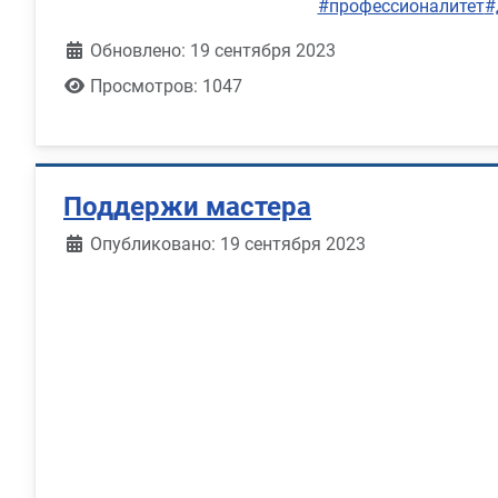
#профессионалитет
#
Обновлено: 19 сентября 2023
Просмотров: 1047
Поддержи мастера
Информация о материале
Опубликовано: 19 сентября 2023