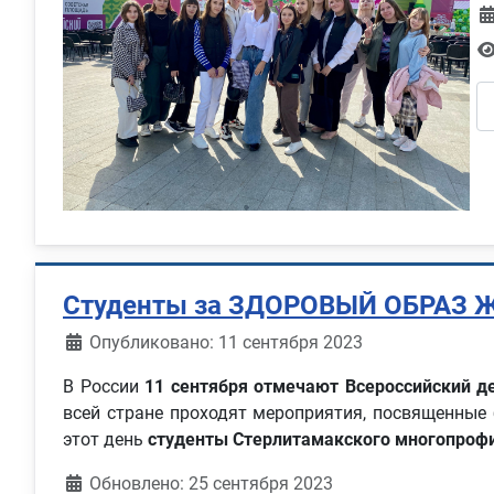
Студенты за ЗДОРОВЫЙ ОБРАЗ 
Информация о материале
Опубликовано: 11 сентября 2023
В России
11 сентября отмечают
Всероссийский д
всей стране проходят мероприятия, посвященные 
этот день
студенты Стерлитамакского многопроф
Обновлено: 25 сентября 2023