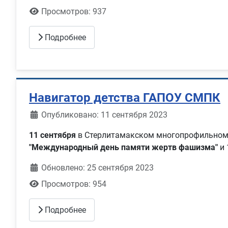
Просмотров: 937
Подробнее
Навигатор детства ГАПОУ СМПК
Информация о материале
Опубликовано: 11 сентября 2023
11 сентября
в Стерлитамакском многопрофильном 
"Международный день памяти жертв фашизма"
и 
Обновлено: 25 сентября 2023
Просмотров: 954
Подробнее