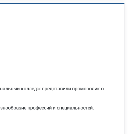
ональный колледж представили проморолик о
знообразие профессий и специальностей.