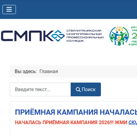
Вы здесь:
Главная
Поиск
Поиск
ПРИЁМНАЯ КАМПАНИЯ НАЧАЛАСЬ!
НАЧАЛАСЬ
ПРИЁМНАЯ КАМПАНИЯ 2026!!! ЖМИ
СЮ