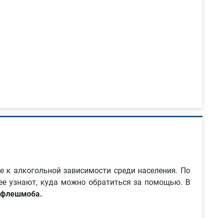
 к алкогольной зависимости среди населения. По
нее узнают, куда можно обратиться за помощью. В
и флешмоба.