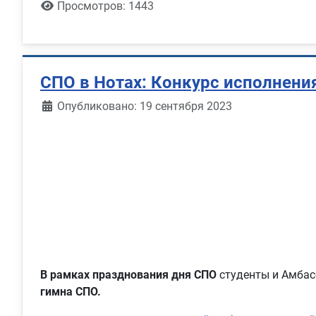
Просмотров: 1443
СПО в Нотах: Конкурс исполнени
Информация о материале
Опубликовано: 19 сентября 2023
В рамках празднования дня СПО
студенты и Амбас
гимна СПО.