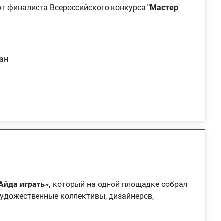
т финалиста Всероссийского конкурса
"Мастер
ан
Айда играть»,
который на одной площадке собрал
художественные коллективы, дизайнеров,