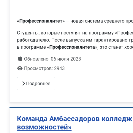
«Профессионалитет»
– новая система среднего пр
Студенты, которые поступят на программу «Профес
работодателю. После выпуска им гарантировано тр
в программе
«Профессионалитета»,
это станет хор
Обновлено: 06 июля 2023
Просмотров: 2943
Подробнее
Команда Амбассадоров колледжа 
возможностей»