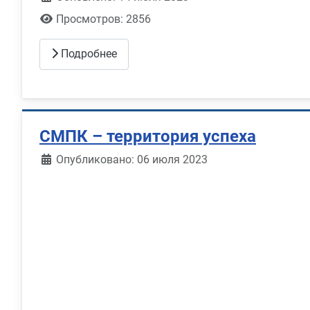
Просмотров: 2856
Подробнее
СМПК – территория успеха
Информация о материале
Опубликовано: 06 июля 2023