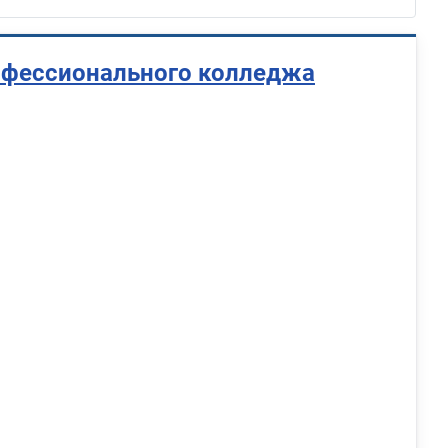
офессионального колледжа