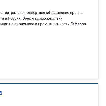
е театрально-концертное объединение прошел
та в России. Время возможностей».
рации по экономике и промышленности
Гафаров
м