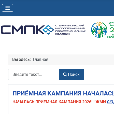
Вы здесь:
Главная
Поиск
Поиск
ПРИЁМНАЯ КАМПАНИЯ НАЧАЛАСЬ!
НАЧАЛАСЬ
ПРИЁМНАЯ КАМПАНИЯ 2026!!! ЖМИ
СЮ