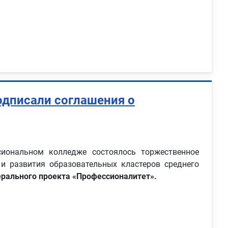
дписали соглашения о
ональном колледже состоялось торжественное
 и развития образовательных кластеров среднего
рального проекта «Профессионалитет».