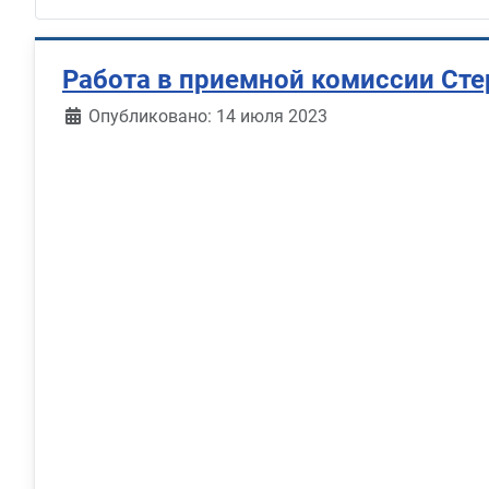
Работа в приемной комиссии Ст
Информация о материале
Опубликовано: 14 июля 2023