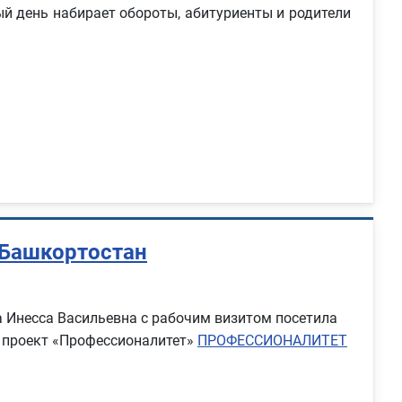
 день набирает обороты, абитуриенты и родители
 Башкортостан
а Инесса Васильевна с рабочим визитом посетила
й проект «Профессионалитет»
ПРОФЕССИОНАЛИТЕТ