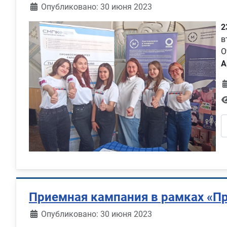
Информация о материале
Опубликовано: 30 июня 2023
2
в
О
А
Приемная кампания в рамках «П
Информация о материале
Опубликовано: 30 июня 2023