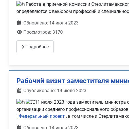
Работа в приемной комиссии Стерлитамакско
определяются с выбором профессий и специальнос
Обновлено: 14 июля 2023
Просмотров: 3170
Подробнее
Рабочий визит заместителя мини
Информация о материале
Опубликовано: 14 июля 2023
11 июля 2023 года заместитель министра 
организации среднего профессионального образов
| Федеральный проект
, в том числе и Стерлитама
Обновлено: 14 июля 2023