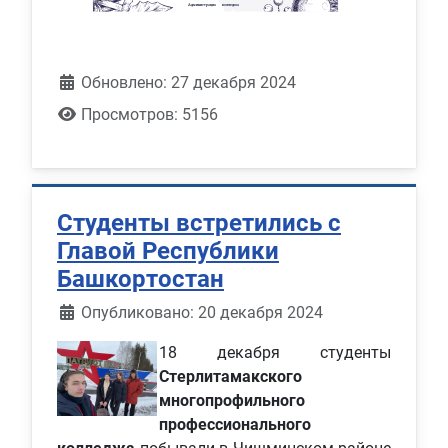
Обновлено: 27 декабря 2024
Просмотров: 5156
Студенты встретились с
Главой Республики
Башкортостан
Информация о материале
Опубликовано: 20 декабря 2024
18 декабря студенты
Стерлитамакского
многопрофильного
профессионального