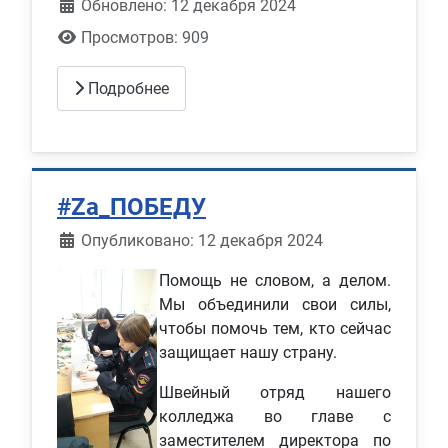
Обновлено: 12 декабря 2024
Просмотров: 909
Подробнее
#Za_ПОБЕДУ
Информация о материале
Опубликовано: 12 декабря 2024
Помощь не словом, а делом.
Мы объединили свои силы,
чтобы помочь тем, кто сейчас
защищает нашу страну.
Швейный отряд нашего
колледжа во главе с
заместителем директора по