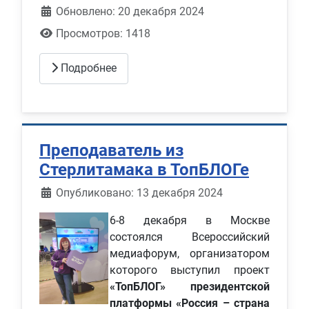
Обновлено: 20 декабря 2024
Просмотров: 1418
Подробнее
Преподаватель из
Стерлитамака в ТопБЛОГе
Информация о материале
Опубликовано: 13 декабря 2024
6-8 декабря в Москве
состоялся Всероссийский
медиафорум, организатором
которого выступил проект
«ТопБЛОГ» президентской
платформы «Россия – страна