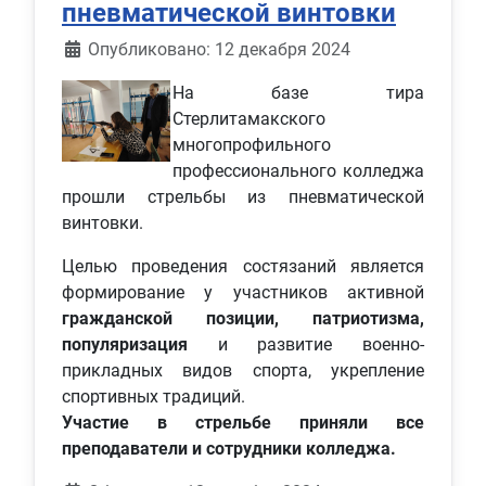
пневматической винтовки
Информация о материале
Опубликовано: 12 декабря 2024
На базе тира
Стерлитамакского
многопрофильного
профессионального колледжа
прошли стрельбы из пневматической
винтовки.
Целью проведения состязаний является
формирование у участников активной
гражданской позиции, патриотизма,
популяризация
и развитие военно-
прикладных видов спорта, укрепление
спортивных традиций.
Участие в стрельбе приняли все
преподаватели и сотрудники колледжа.