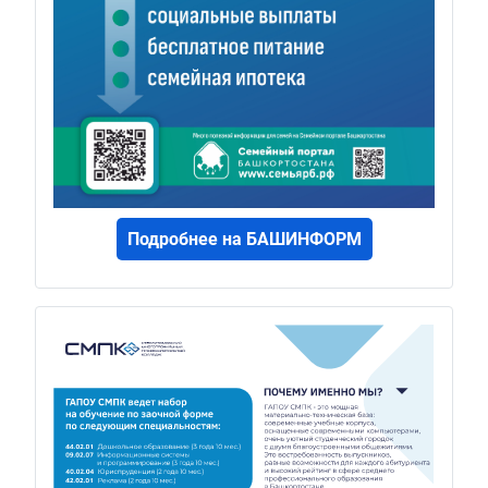
Подробнее на БАШИНФОРМ