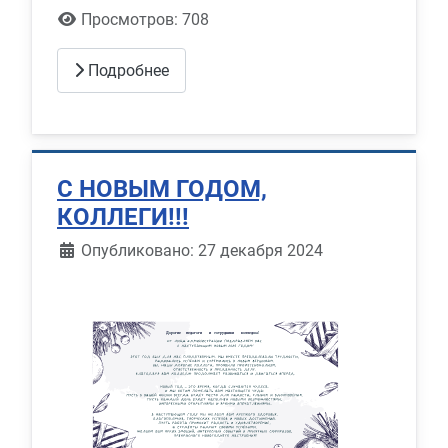
Просмотров: 708
Подробнее
С НОВЫМ ГОДОМ,
КОЛЛЕГИ!!!
Информация о материале
Опубликовано: 27 декабря 2024