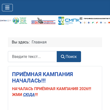
Вы здесь:
Главная
Поиск
Поиск
ПРИЁМНАЯ КАМПАНИЯ
НАЧАЛАСЬ!!!
НАЧАЛАСЬ
ПРИЁМНАЯ КАМПАНИЯ 2026!!!
ЖМИ
СЮДА
!!!