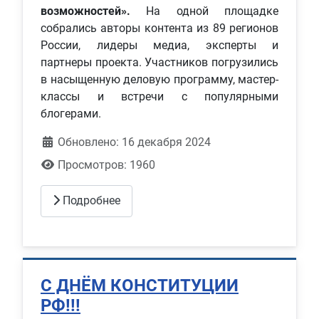
возможностей».
На одной площадке
собрались авторы контента из 89 регионов
России, лидеры медиа, эксперты и
партнеры проекта. Участников погрузились
в насыщенную деловую программу, мастер-
классы и встречи с популярными
блогерами.
Обновлено: 16 декабря 2024
Просмотров: 1960
Подробнее
С ДНЁМ КОНСТИТУЦИИ
РФ!!!