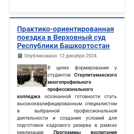
Практико-ориентированная
поездка в Верховный суд
Республики Башкортостан
Информация о материале
Опубликовано: 12 декабря 2024
В целях формирования у
студентов
Стерлитамакского
многопрофильного
профессионального
колледжа
осознанной готовности стать
высококвалифицированным специалистом
в выбранной профессиональной
деятельности и создания условий для
подготовки кадрового резерва в рамках
реализации
Программы воспитания