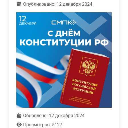
Информация о материале
Опубликовано: 12 декабря 2024
Обновлено: 12 декабря 2024
Просмотров: 5127