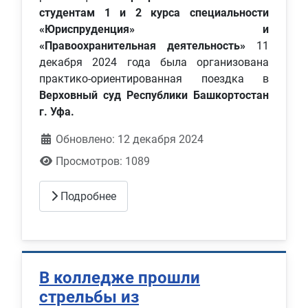
студентам 1 и 2 курса специальности
«Юриспруденция» и
«Правоохранительная деятельность»
11
декабря 2024 года была организована
практико-ориентированная поездка в
Верховный суд Республики Башкортостан
г. Уфа.
Обновлено: 12 декабря 2024
Просмотров: 1089
Подробнее
В колледже прошли
стрельбы из