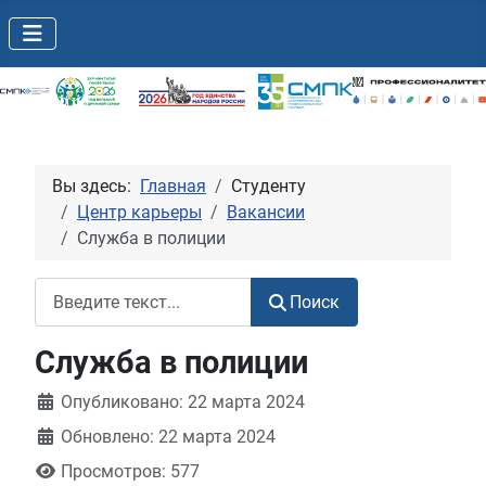
Вы здесь:
Главная
Студенту
Центр карьеры
Вакансии
Служба в полиции
Поиск
Поиск
Служба в полиции
Информация о материале
Опубликовано: 22 марта 2024
Обновлено: 22 марта 2024
Просмотров: 577