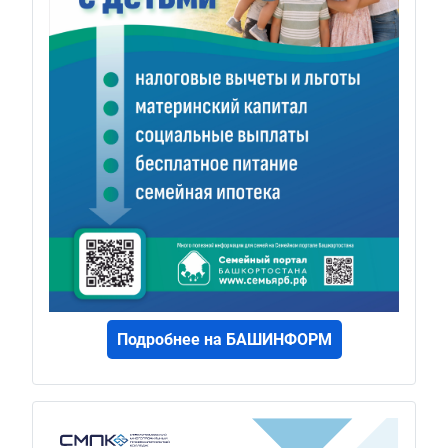
Подробнее на БАШИНФОРМ