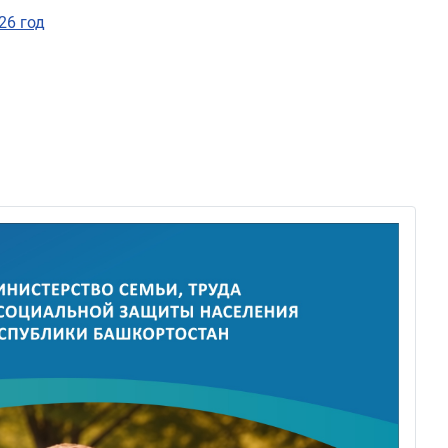
26 год