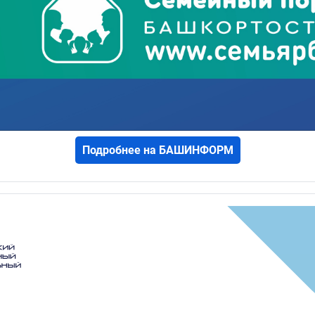
Подробнее на БАШИНФОРМ