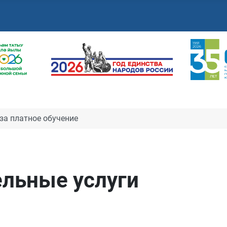
за платное обучение
льные услуги