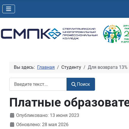
Вы здесь:
Главная
Студенту
Для возврата 13% 
Поиск
Поиск
Платные образовате
Информация о материале
Опубликовано: 13 июня 2023
Обновлено: 28 мая 2026