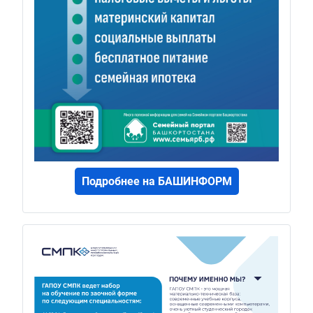
Подробнее на БАШИНФОРМ