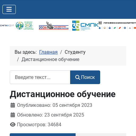
Вы здесь:
Главная
Студенту
Дистанционное обучение
Поиск
Поиск
Дистанционное обучение
Информация о материале
Опубликовано: 05 сентября 2023
Обновлено: 23 сентября 2025
Просмотров: 34684