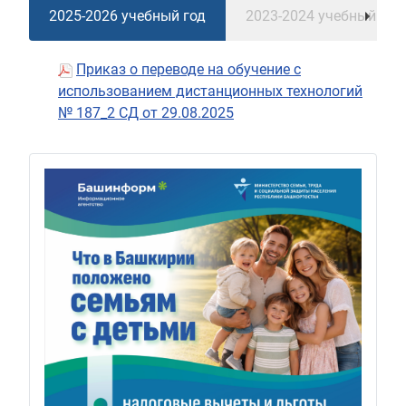
2025-2026 учебный год
2023-2024 учебный год
Приказ о переводе на обучение с
использованием дистанционных технологий
№ 187_2 СД от 29.08.2025