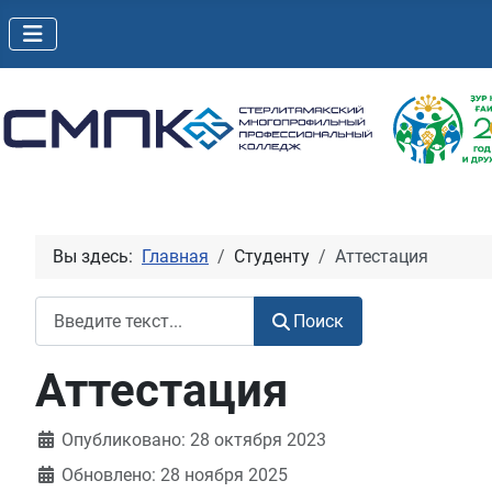
Вы здесь:
Главная
Студенту
Аттестация
Поиск
Поиск
Аттестация
Информация о материале
Опубликовано: 28 октября 2023
Обновлено: 28 ноября 2025