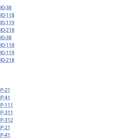
 Ю-38
 Ю-118
 Ю-119
 Ю-218
 Ю-38
 Ю-118
 Ю-119
 Ю-218
Р-21
Р-41
 Р-111
 Р-311
 Р-312
Р-21
Р-41