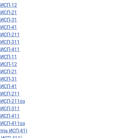
 ИСП-12
 ИСП-21
 ИСП-31
 ИСП-41
 ИСП-211
 ИСП-311
 ИСП-411
 ИСП-11
 ИСП-12
 ИСП-21
 ИСП-31
 ИСП-41
 ИСП-211
 ИСП-211оз
 ИСП-311
 ИСП-411
 ИСП-411оз
уппа ИСП-41)