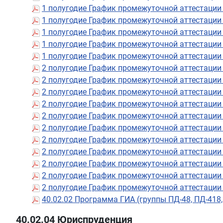
1 полугодие График промежуточной аттестации
1 полугодие График промежуточной аттестации
1 полугодие График промежуточной аттестации
1 полугодие График промежуточной аттестации
1 полугодие График промежуточной аттестации
2 полугодие График промежуточной аттестации
2 полугодие График промежуточной аттестации
2 полугодие График промежуточной аттестации
2 полугодие График промежуточной аттестации
2 полугодие График промежуточной аттестации
2 полугодие График промежуточной аттестации
2 полугодие График промежуточной аттестации
2 полугодие График промежуточной аттестации
2 полугодие График промежуточной аттестации
2 полугодие График промежуточной аттестации
2 полугодие График промежуточной аттестации
40.02.02 Программа ГИА (группы ПД-48, ПД-418,
40.02.04 Юриспруденция