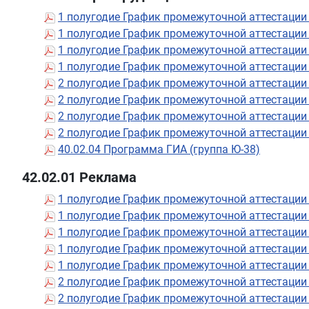
1 полугодие График промежуточной аттестации
1 полугодие График промежуточной аттестации
1 полугодие График промежуточной аттестации
1 полугодие График промежуточной аттестации
2 полугодие График промежуточной аттестации
2 полугодие График промежуточной аттестации
2 полугодие График промежуточной аттестации
2 полугодие График промежуточной аттестации
40.02.04 Программа ГИА (группа Ю-38)
42.02.01 Реклама
1 полугодие График промежуточной аттестации 
1 полугодие График промежуточной аттестации 
1 полугодие График промежуточной аттестации
1 полугодие График промежуточной аттестации
1 полугодие График промежуточной аттестации
2 полугодие График промежуточной аттестации 
2 полугодие График промежуточной аттестации 