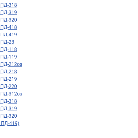
 ПД-318
 ПД-319
 ПД-320
 ПД-418
 ПД-419
 ПД-28
 ПД-118
 ПД-119
 ПД-212оз
 ПД-218
 ПД-219
 ПД-220
 ПД-312оз
 ПД-318
 ПД-319
 ПД-320
 ПД-419)