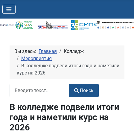
Вы здесь:
Главная
Колледж
Мероприятия
В колледже подвели итоги года и наметили
курс на 2026
Поиск
Поиск
В колледже подвели итоги
года и наметили курс на
2026