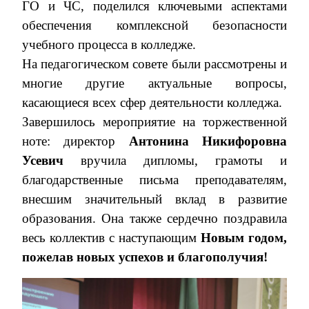
ГО и ЧС, поделился ключевыми аспектами
обеспечения комплексной безопасности
учебного процесса в колледже.
На педагогическом совете были рассмотрены и
многие другие актуальные вопросы,
касающиеся всех сфер деятельности колледжа.
Завершилось мероприятие на торжественной
ноте: директор
Антонина Никифоровна
Усевич
вручила дипломы, грамоты и
благодарственные письма преподавателям,
внесшим значительный вклад в развитие
образования. Она также сердечно поздравила
весь коллектив с наступающим
Новым годом,
пожелав новых успехов и благополучия!