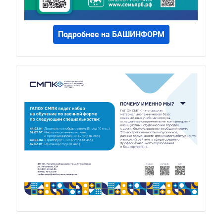
Подробнее на БАШИНФОРМ