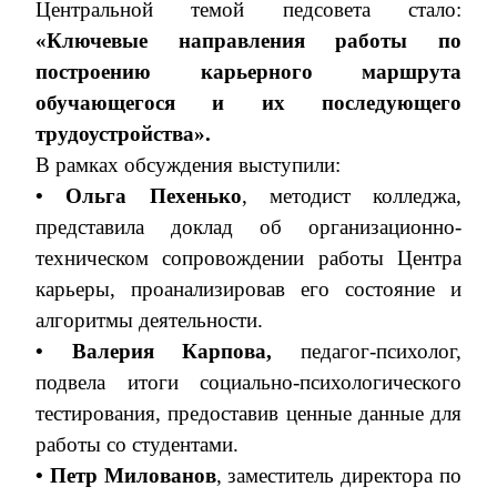
Центральной темой педсовета стало:
«Ключевые направления работы по
построению карьерного маршрута
обучающегося и их последующего
трудоустройства».
В рамках обсуждения выступили:
• Ольга Пехенько
, методист колледжа,
представила доклад об организационно-
техническом сопровождении работы Центра
карьеры, проанализировав его состояние и
алгоритмы деятельности.
• Валерия Карпова,
педагог-психолог,
подвела итоги социально-психологического
тестирования, предоставив ценные данные для
работы со студентами.
• Петр Милованов
, заместитель директора по