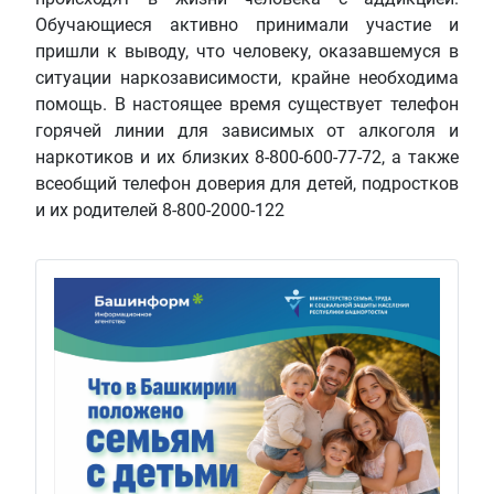
Обучающиеся активно принимали участие и
пришли к выводу, что человеку, оказавшемуся в
ситуации наркозависимости, крайне необходима
помощь. В настоящее время существует телефон
горячей линии для зависимых от алкоголя и
наркотиков и их близких 8-800-600-77-72, а также
всеобщий телефон доверия для детей, подростков
и их родителей 8-800-2000-122