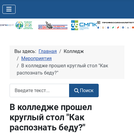
Вы здесь:
Главная
Колледж
Мероприятия
В колледже прошел круглый стол "Как
распознать беду?"
Поиск
Поиск
В колледже прошел
круглый стол "Как
распознать беду?"