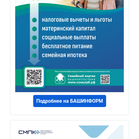
Подробнее на БАШИНФОРМ