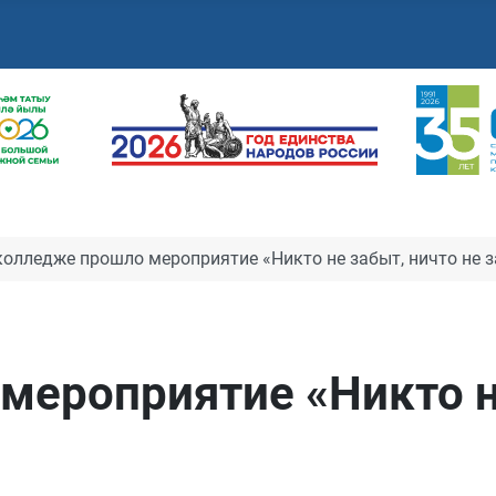
колледже прошло мероприятие «Никто не забыт, ничто не 
мероприятие «Никто н