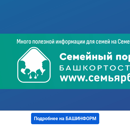
Подробнее на БАШИНФОРМ