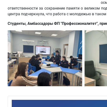
осм
ответственности за сохранение памяти о великом под
центра подчеркнула, что работа с молодежью в таком
Студенты, Амбассадоры ФП "Профессионалитет", прин