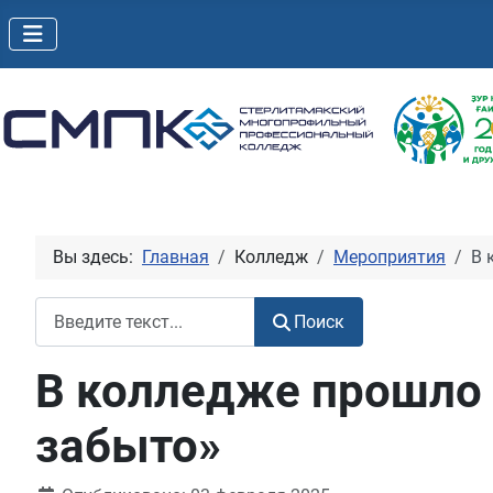
Вы здесь:
Главная
Колледж
Мероприятия
В 
Поиск
Поиск
В колледже прошло 
забыто»