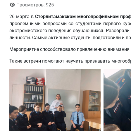
Просмотров: 925
26 марта в
Стерлитамакском многопрофильном проф
проблемными вопросами со студентами первого кур
экстремистского поведения обучающихся. Разобрали п
личности. Самые активные студенты подготовили и пр
Мероприятие способствовало привлечению внимания 
Такие встречи помогают научить признавать многообр