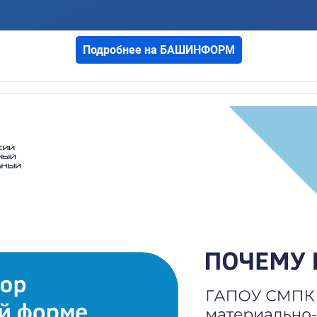
Подробнее на БАШИНФОРМ