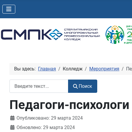
Вы здесь:
Главная
Колледж
Мероприятия
Пе
Поиск
Поиск
Педагоги-психологи
Информация о материале
Опубликовано: 29 марта 2024
Обновлено: 29 марта 2024