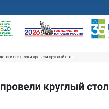
дагоги-психологи провели круглый стол
 провели круглый стол