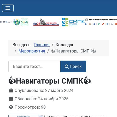
Вы здесь:
Главная
Колледж
Мероприятия
👍Навигаторы СМПК👍
Поиск
Поиск
👍Навигаторы СМПК👍
Информация о материале
Опубликовано: 27 марта 2024
Обновлено: 24 ноября 2025
Просмотров: 901