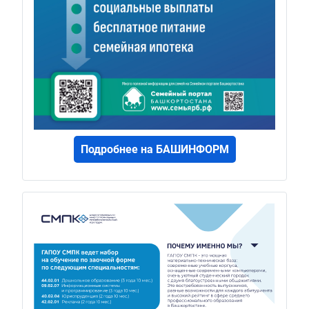
Подробнее на БАШИНФОРМ