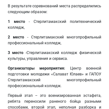
В результате соревнований места распределились
следующим образом:
1 место
- Стерлитамакский политехнический
колледж,
2 место
- Стерлитамакский многопрофильный
профессиональный колледж,
3 место
-Стерлитамакский колледж физической
культуры, управления и сервиса.
Организаторы мероприятия:
Центр военной
подготовки молодежи «Салават Юлаев» и ГАПОУ
Стерлитамакский многопрофильный
профессиональный колледж.
Первый этап – это военизированная эстафета,
ребята переносили раненого бойца разными
способами, второй этап, неполная разборка и