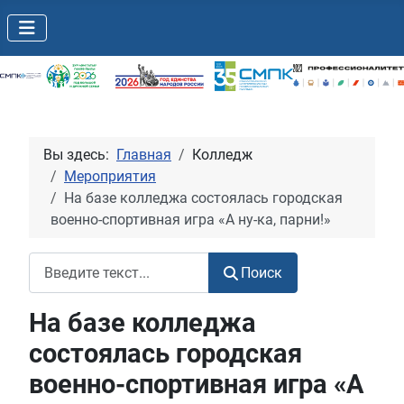
Вы здесь:
Главная
Колледж
Мероприятия
На базе колледжа состоялась городская
военно-спортивная игра «А ну-ка, парни!»
Поиск
Поиск
На базе колледжа
состоялась городская
военно-спортивная игра «А