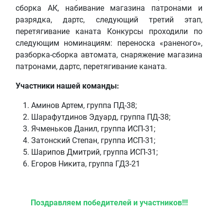
сборка АК, набивание магазина патронами и
разрядка, дартс, следующий третий этап,
перетягивание каната Конкурсы проходили по
следующим номинациям: переноска «раненого»,
разборка-сборка автомата, снаряжение магазина
патронами, дартс, перетягивание каната.
Участники нашей команды:
Аминов Артем, группа ПД-38;
Шарафутдинов Эдуард, группа ПД-38;
Ячменьков Данил, группа ИСП-31;
Затонский Степан, группа ИСП-31;
Шарипов Дмитрий, группа ИСП-31;
Егоров Никита, группа ГД3-21
Поздравляем победителей и участников!!!