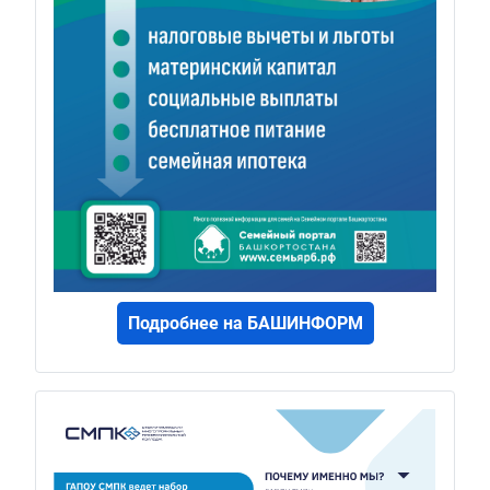
Подробнее на БАШИНФОРМ