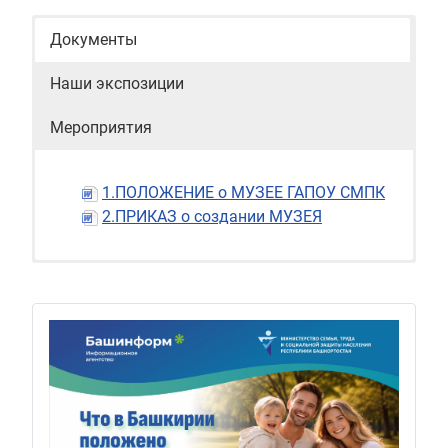
Документы
Наши экспозиции
Мероприятия
1.ПОЛОЖЕНИЕ о МУЗЕЕ ГАПОУ СМПК
2.ПРИКАЗ о создании МУЗЕЯ