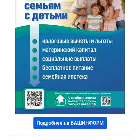
Подробнее на БАШИНФОРМ