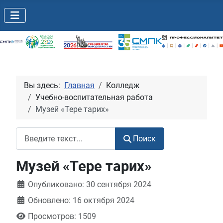
Вы здесь:
Главная
Колледж
Учебно-воспитательная работа
Музей «Тере тарих»
Поиск
Поиск
Музей «Тере тарих»
Информация о материале
Опубликовано: 30 сентября 2024
Обновлено: 16 октября 2024
Просмотров: 1509