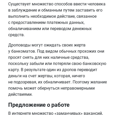
Существует множество способов ввести человека
в заблуждение и обманным путем заставить его
выполнить необходимое действие, связанное
с предоставлением платежных данных,
обналичиванием или переводом денежных
средств.
Дроповоды могут ожидать своих жертв
у банкоматов. Под видом обычных прохожих они
просят снять для них наличные средства,
поскольку забыли или потеряли свою банковскую
карту. В результате один из дропов переводит
деньги на счет жертвы, которая, ничего
не подозревая, их обналичивает. Поэтому желание
помочь может обернуться неправомерными
действиями.
Предложение о работе
В интернете множество «заманчивых» вакансий,