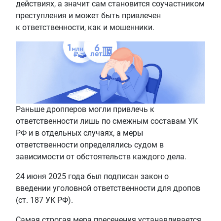
действиях, а значит сам становится соучастником
преступления и может быть привлечен
к ответственности, как и мошенники.
Раньше дропперов могли привлечь к
ответственности лишь по смежным составам УК
РФ и в отдельных случаях, а меры
ответственности определялись судом в
зависимости от обстоятельств каждого дела.
24 июня 2025 года был подписан закон о
введении уголовной ответственности для дропов
(ст. 187 УК РФ).
Самая строгая мера пресечения устанавливается