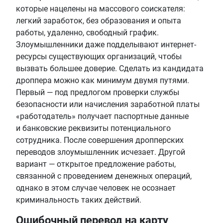
которые нацелены на массового соискателя:
легкий заработок, без образования и опыта
работы, удаленно, свободный график.
Злоумышленники даже подделывают интернет-
ресурсы существующих организаций, чтобы
вызвать большее доверие. Сделать из кандидата
дроппера можно как минимум двумя путями.
Первый — под предлогом проверки службы
безопасности или начисления заработной платы
«работодатель» получает паспортные данные
и банковские реквизиты потенциального
сотрудника. После совершения дропперских
переводов злоумышленник исчезает. Другой
вариант — открытое предложение работы,
связанной с проведением денежных операций,
однако в этом случае человек не осознает
криминальность таких действий.
Ошибочный перевод на карту