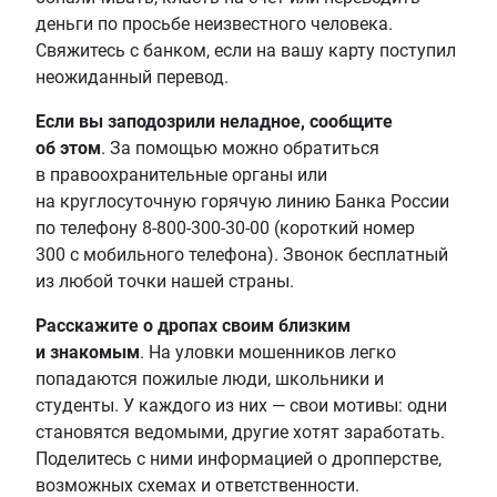
деньги по просьбе неизвестного человека.
Свяжитесь с банком, если на вашу карту поступил
неожиданный перевод.
Если вы заподозрили неладное, сообщите
об этом
. За помощью можно обратиться
в правоохранительные органы или
на круглосуточную горячую линию Банка России
по телефону 8-800-300-30-00 (короткий номер
300 с мобильного телефона). Звонок бесплатный
из любой точки нашей страны.
Расскажите о дропах своим близким
и знакомым
. На уловки мошенников легко
попадаются пожилые люди, школьники и
студенты. У каждого из них — свои мотивы: одни
становятся ведомыми, другие хотят заработать.
Поделитесь с ними информацией о дропперстве,
возможных схемах и ответственности.