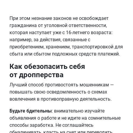
При этом незнание законов не освобождает
гражданина от уголовной ответственности,
которая наступает уже с 16-летнего возраста:
например, за действия, связанные с
приобретением, хранением, транспортировкой для
сбыта или сбытом подложных средств платежей.
Как обезопасить себя
от дропперства
Лучший способ противостоять мошенникам —
повышать свою осведомленность о схемах
вовлечения в противоправную деятельность.
Будьте бдительны
: внимательно изучайте
объявления о работе и не идите на сомнительные
способы заработка. Не соглашайтесь
обналичивать, класть на счет или переводить