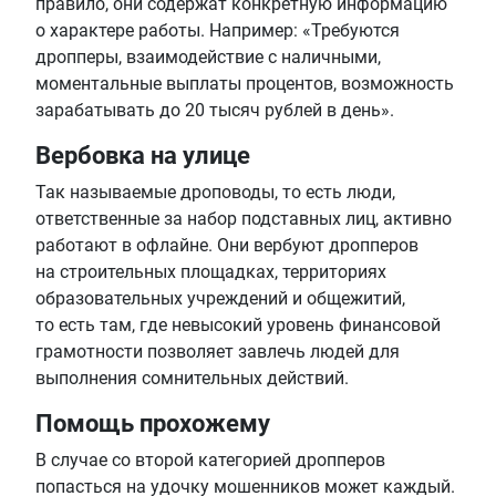
правило, они содержат конкретную информацию
о характере работы. Например: «Требуются
дропперы, взаимодействие с наличными,
моментальные выплаты процентов, возможность
зарабатывать до 20 тысяч рублей в день».
Вербовка на улице
Так называемые дроповоды, то есть люди,
ответственные за набор подставных лиц, активно
работают в офлайне. Они вербуют дропперов
на строительных площадках, территориях
образовательных учреждений и общежитий,
то есть там, где невысокий уровень финансовой
грамотности позволяет завлечь людей для
выполнения сомнительных действий.
Помощь прохожему
В случае со второй категорией дропперов
попасться на удочку мошенников может каждый.