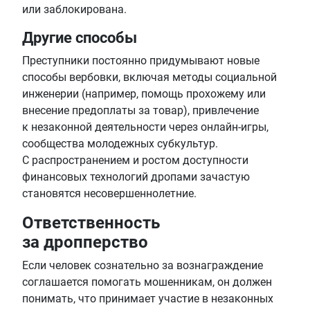
или заблокирована.
Другие способы
Преступники постоянно придумывают новые
способы вербовки, включая методы социальной
инженерии (например, помощь прохожему или
внесение предоплаты за товар), привлечение
к незаконной деятельности через онлайн-игры,
сообщества молодежных субкультур.
С распространением и ростом доступности
финансовых технологий дропами зачастую
становятся несовершеннолетние.
Ответственность
за дропперство
Если человек сознательно за вознаграждение
соглашается помогать мошенникам, он должен
понимать, что принимает участие в незаконных