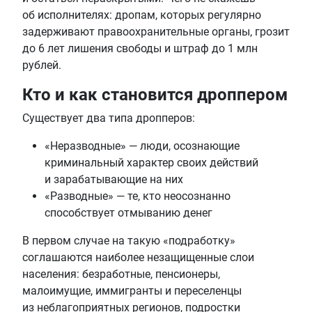
об исполнителях: дропам, которых регулярно
задерживают правоохранительные органы, грозит
до 6 лет лишения свободы и штраф до 1 млн
рублей.
Кто и как становится дроппером
Существует два типа дропперов:
«Неразводные» — люди, осознающие
криминальный характер своих действий
и зарабатывающие на них
«Разводные» — те, кто неосознанно
способствует отмыванию денег
В первом случае на такую «подработку»
соглашаются наиболее незащищенные слои
населения: безработные, пенсионеры,
малоимущие, иммигранты и переселенцы
из неблагоприятных регионов, подростки