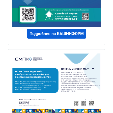
Подробнее на БАШИНФОРМ