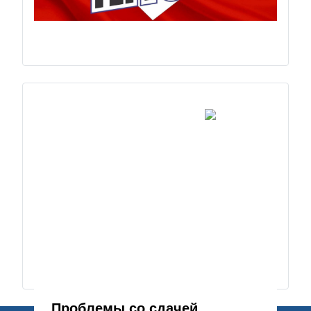
Проблемы со сдачей