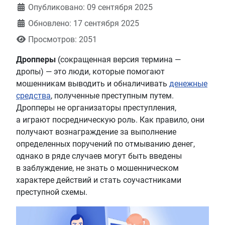
Информация о материале
Опубликовано: 09 сентября 2025
Обновлено: 17 сентября 2025
Просмотров: 2051
Дропперы
(сокращенная версия термина —
дропы) — это люди, которые помогают
мошенникам выводить и обналичивать
денежные
средства
, полученные преступным путем.
Дропперы не организаторы преступления,
а играют посредническую роль. Как правило, они
получают вознаграждение за выполнение
определенных поручений по отмыванию денег,
однако в ряде случаев могут быть введены
в заблуждение, не знать о мошенническом
характере действий и стать соучастниками
преступной схемы.