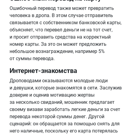
Ошибочный перевод также может превратить
человека в дропа. В этом случае отправитель
связывается с собственником банковской карты,
объясняет, что перевел деньги не на тот счет,
и просит отправить средства на корректный
номер карты. За это он может предложить
небольшое вознаграждение, например 5%
от суммы перевода.
Интернет-знакомства
Дроповодами оказываются молодые люди
и девушки, которые знакомятся в сети. Заслужив
доверие и оценив мотивацию жертвы
за несколько свиданий, мошенник предлагает
своему визави заработать легкие деньги за счет
перевода некоторой суммы денег. Другой
сценарий: он обращается за помощью снять для
него наличные, поскольку его карта потерялась