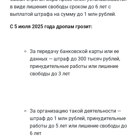
в виде лишения свободы сроком до 6 лет с
выплатой штрафа на сумму до 1 млн рублей.
С 5 июля 2025 года дропам грозит:
За передачу банковской карты или ее
данных — штраф до 300 тысяч рублей,
принудительные работы или лишение
свободы до 3 лет
За организацию такой деятельности —
штраф до 1 млн рублей, принудительные
работы до 5 лет или лишение свободы до
6 лет