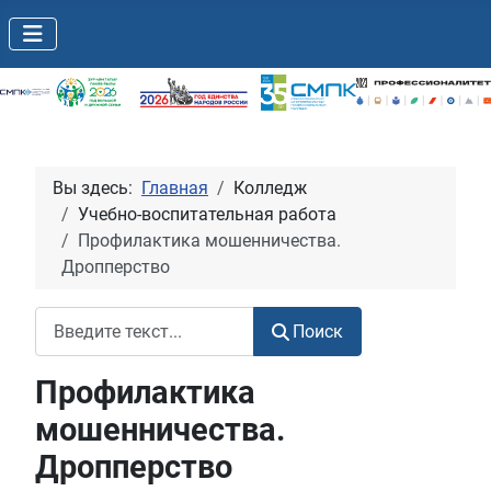
Вы здесь:
Главная
Колледж
Учебно-воспитательная работа
Профилактика мошенничества.
Дропперство
Поиск
Поиск
Профилактика
мошенничества.
Дропперство