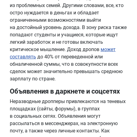
из проблемных семей. Другими словами, все, кто
остро нуждается в деньгах и обладает
ограниченными возможностями выйти
на достойный уровень дохода. В зону риска также
попадают студенты и учащиеся, которые ищут
легкий заработок и не готовы включать
критическое мышление. Доход дропов
может
составлять
до 40% от переведенной или
обналиченной суммы, что в совокупности всех
сделок может значительно превышать среднюю
зарплату по стране.
Объявления в даркнете и соцсетях
Неразводные дропперы привлекаются на теневых
площадках (сайты, форумы), в группах
в социальных сетях. Объявления могут
рассылаться в мессенджерах, на электронную
почту, а также через личные контакты. Как