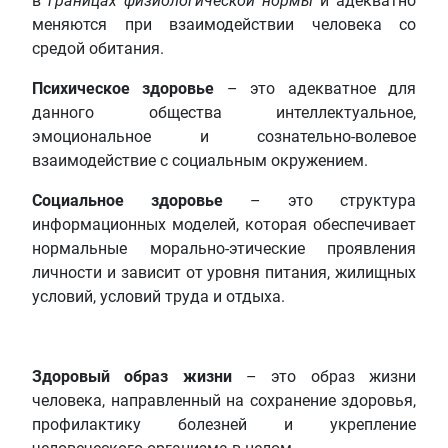
в
границах физиологической нормы
и адекватно
меняются при взаимодействии человека со
средой обитания.
Психическое здоровье
– это адекватное для
данного общества интеллектуальное,
эмоциональное и сознательно-волевое
взаимодействие с социальным окружением.
Социальное здоровье
– это структура
информационных моделей, которая обеспечивает
нормальные морально-этические проявления
личности и зависит от уровня питания, жилищных
условий, условий труда и отдыха.
Здоровый образ жизни
– это образ жизни
человека, направленный на сохранение здоровья,
профилактику болезней и укрепление