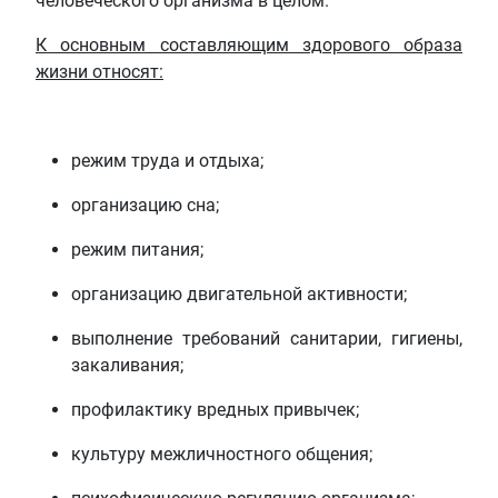
человеческого организма в целом.
К основным составляющим здорового образа
жизни относят:
режим труда и отдыха;
организацию сна;
режим питания;
организацию двигательной активности;
выполнение требований санитарии, гигиены,
закаливания;
профилактику вредных привычек;
культуру межличностного общения;