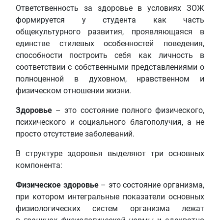
Ответственность за здоровье в условиях ЗОЖ
формируется у студента как часть
общекультурного развития, проявляющаяся в
единстве стилевых особенностей поведения,
способности построить себя как личность в
соответствии с собственными представлениями о
полноценной в духовном, нравственном и
физическом отношении жизни.
Здоровье
– это состояние полного физического,
психического и социального благополучия, а не
просто отсутствие заболеваний.
В структуре здоровья выделяют три основных
компонента:
Физическое здоровье
– это состояние организма,
при котором интегральные показатели основных
физиологических систем организма лежат