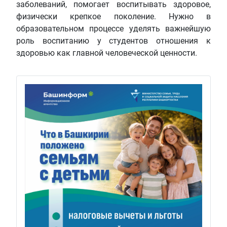
заболеваний, помогает воспитывать здоровое,
физически крепкое поколение. Нужно в
образовательном процессе уделять важнейшую
роль воспитанию у студентов отношения к
здоровью как главной человеческой ценности.