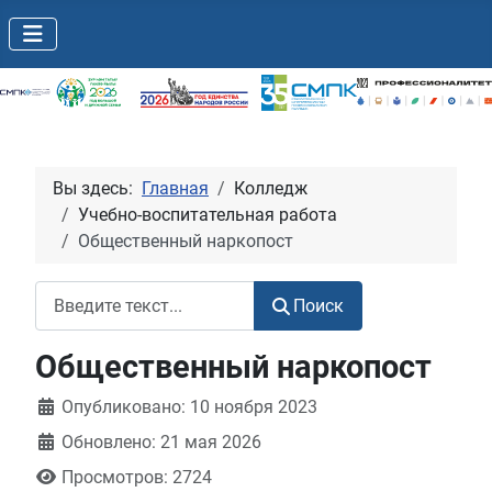
Вы здесь:
Главная
Колледж
Учебно-воспитательная работа
Общественный наркопост
Поиск
Поиск
Общественный наркопост
Информация о материале
Опубликовано: 10 ноября 2023
Обновлено: 21 мая 2026
Просмотров: 2724