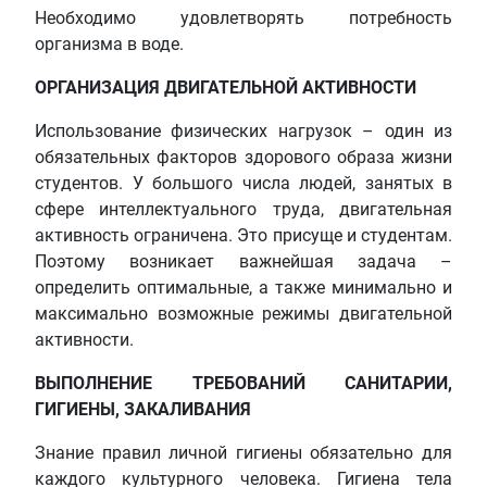
Необходимо удовлетворять потребность
организма в воде.
ОРГАНИЗАЦИЯ ДВИГАТЕЛЬНОЙ АКТИВНОСТИ
Использование физических нагрузок – один из
обязательных факторов здорового образа жизни
студентов. У большого числа людей, занятых в
сфере интеллектуального труда, двигательная
активность ограничена. Это присуще и студентам.
Поэтому возникает важнейшая задача –
определить оптимальные, а также минимально и
максимально возможные режимы двигательной
активности.
ВЫПОЛНЕНИЕ ТРЕБОВАНИЙ САНИТАРИИ,
ГИГИЕНЫ, ЗАКАЛИВАНИЯ
Знание правил личной гигиены обязательно для
каждого культурного человека. Гигиена тела