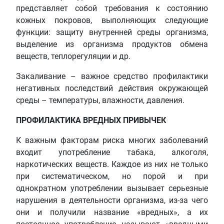
представляет собой требования к состоянию
кожных покровов, выполняющих следующие
функции: защиту внутренней среды организма,
выделение из организма продуктов обмена
веществ, теплорегуляции и др.
Закаливание – важное средство профилактики
негативных последствий действия окружающей
среды – температуры, влажности, давления.
ПРОФИЛАКТИКА ВРЕДНЫХ ПРИВЫЧЕК
К важным факторам риска многих заболеваний
входит употребление табака, алкоголя,
наркотических веществ. Каждое из них не только
при систематическом, но порой и при
однократном употреблении вызывает серьезные
нарушения в деятельности организма, из-за чего
они и получили название «вредных», а их