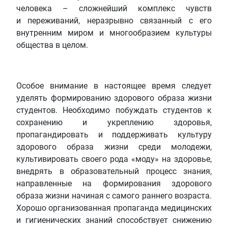
человека – сложнейший комплекс чувств
и переживаний, неразрывно связанный с его
внутренним миром и многообразием культуры
общества в целом.
Особое внимание в настоящее время следует
уделять формированию здорового образа жизни
студентов. Необходимо побуждать студентов к
сохранению и укреплению здоровья,
пропагандировать и поддерживать культуру
здорового образа жизни среди молодежи,
культивировать своего рода «моду» на здоровье,
внедрять в образовательный процесс знания,
направленные на формирования здорового
образа жизни начиная с самого раннего возраста.
Хорошо организованная пропаганда медицинских
и гигиенических знаний способствует снижению