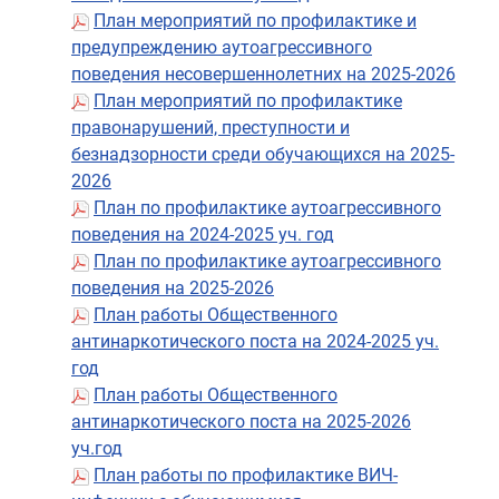
План мероприятий по профилактике и
предупреждению аутоагрессивного
поведения несовершеннолетних на 2025-2026
План мероприятий по профилактике
правонарушений, преступности и
безнадзорности среди обучающихся на 2025-
2026
План по профилактике аутоагрессивного
поведения на 2024-2025 уч. год
План по профилактике аутоагрессивного
поведения на 2025-2026
План работы Общественного
антинаркотического поста на 2024-2025 уч.
год
План работы Общественного
антинаркотического поста на 2025-2026
уч.год
План работы по профилактике ВИЧ-