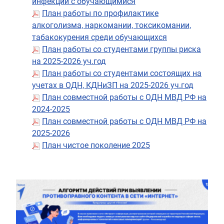
инфекции с обучающимися
План работы по профилактике
алкоголизма, наркомании, токсикомании,
табакокурения среди обучающихся
План работы со студентами группы риска
на 2025-2026 уч.год
План работы со студентами состоящих на
учетах в ОДН, КДНиЗП на 2025-2026 уч.год
План совместной работы с ОДН МВД РФ на
2024-2025
План совместной работы с ОДН МВД РФ на
2025-2026
План чистое поколение 2025