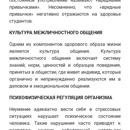
постоянное употребление называют «вредными
привычками». Несомненно, что «вредные
привычки» негативно отражаются на здоровье
студентов.
КУЛЬТУРА МЕЖЛИЧНОСТНОГО ОБЩЕНИЯ
Одним из компонентов здорового образа жизни
является культура общения. Культура
межличностного общения включает систему
знаний, норм, ценностей и образцов поведения,
принятых в обществе, где живет индивид, которые
органично и непринужденно реализуются им в
деловом и эмоциональном общении.
ПСИХОФИЗИЧЕСКАЯ РЕГУЛЯЦИЯ ОРГАНИЗМА
Неумение адекватно вести себя в стрессовых
ситуациях нарушает психическое состояние
человека. Такие нарушения часто приводят к