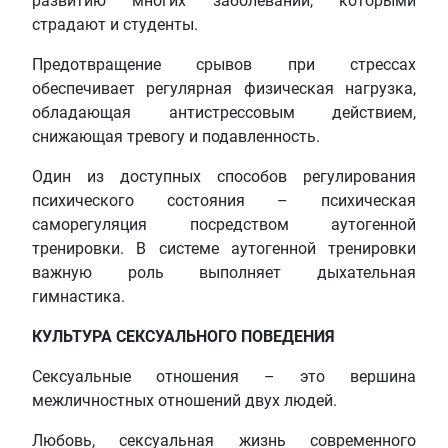
развитию многих заболеваний, которыми
страдают и студенты.
Предотвращение срывов при стрессах
обеспечивает регулярная физическая нагрузка,
обладающая антистрессовым действием,
снижающая тревогу и подавленность.
Один из доступных способов регулирования
психического состояния – психическая
саморегуляция посредством аутогенной
тренировки. В системе аутогенной тренировки
важную роль выполняет дыхательная
гимнастика.
КУЛЬТУРА СЕКСУАЛЬНОГО ПОВЕДЕНИЯ
Сексуальные отношения – это вершина
межличностных отношений двух людей.
Любовь, сексуальная жизнь современного