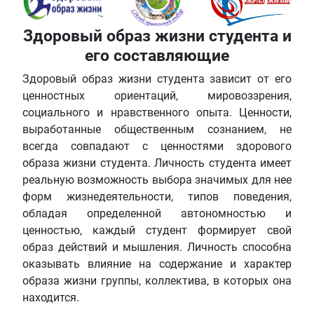
Здоровый образ жизни студента и
его составляющие
Здоровый образ жизни студента зависит от его
ценностных ориентаций, мировоззрения,
социального и нравственного опыта. Ценности,
выработанные общественным сознанием, не
всегда совпадают с ценностями здорового
образа жизни студента. Личность студента имеет
реальную возможность выбора значимых для нее
форм жизнедеятельности, типов поведения,
обладая определенной автономностью и
ценностью, каждый студент формирует свой
образ действий и мышления. Личность способна
оказывать влияние на содержание и характер
образа жизни группы, коллектива, в которых она
находится.