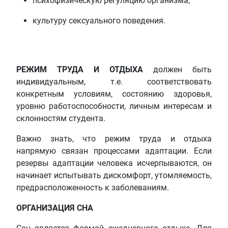
психофизическую регуляцию организма;
культуру сексуального поведения.
РЕЖИМ ТРУДА И ОТДЫХА
должен быть
индивидуальным, т.е. соответствовать
конкретным условиям, состоянию здоровья,
уровню работоспособности, личным интересам и
склонностям студента.
Важно знать, что режим труда и отдыха
напрямую связан процессами адаптации. Если
резервы адаптации человека исчерпываются, он
начинает испытывать дискомфорт, утомляемость,
предрасположенность к заболеваниям.
ОРГАНИЗАЦИЯ СНА