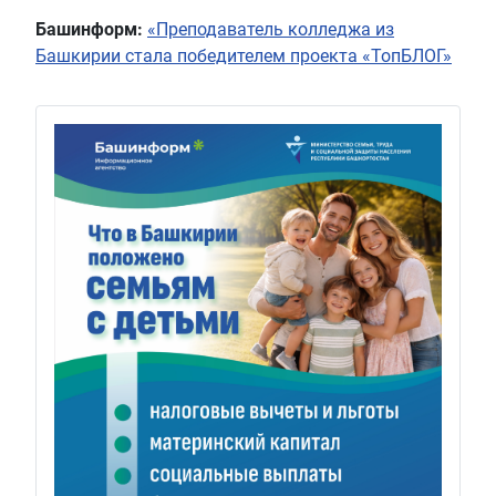
Башинформ:
«Преподаватель колледжа из
Башкирии стала победителем проекта «ТопБЛОГ»