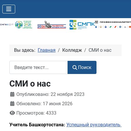
Вы здесь:
Главная
Колледж
СМИ о нас
Поиск
Поиск
СМИ о нас
Информация о материале
Опубликовано: 22 ноября 2023
Обновлено: 17 июня 2026
Просмотров: 4333
Учитель Башкортостана:
Успешный руководитель