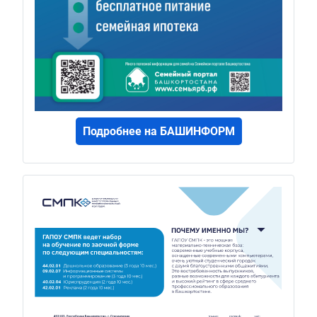
Подробнее на БАШИНФОРМ