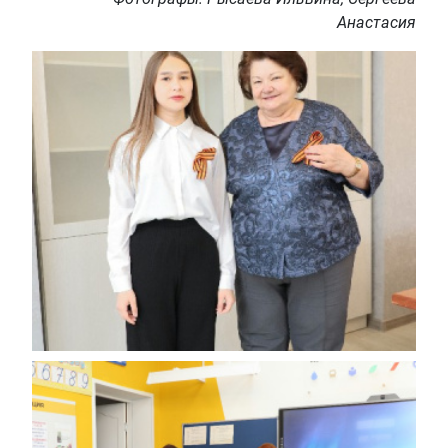
Анастасия