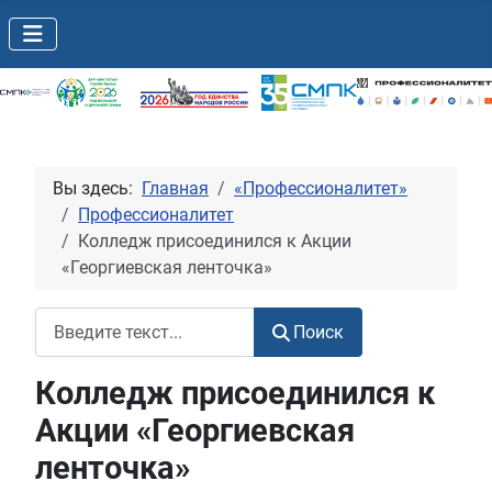
Вы здесь:
Главная
«Профессионалитет»
Профессионалитет
Колледж присоединился к Акции
«Георгиевская ленточка»
Поиск
Поиск
Колледж присоединился к
Акции «Георгиевская
ленточка»