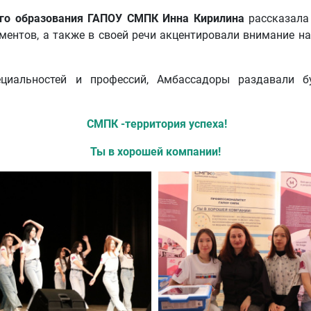
го образования ГАПОУ СМПК Инна Кирилина
рассказала
ментов, а также в своей речи акцентировали внимание н
пециальностей и профессий, Амбассадоры раздавали 
СМПК -территория успеха!
Ты в хорошей компании!