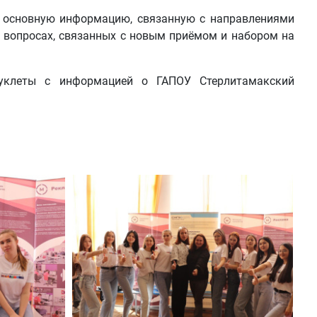
 основную информацию, связанную с направлениями
а вопросах, связанных с новым приёмом и набором на
буклеты с информацией о ГАПОУ Стерлитамакский