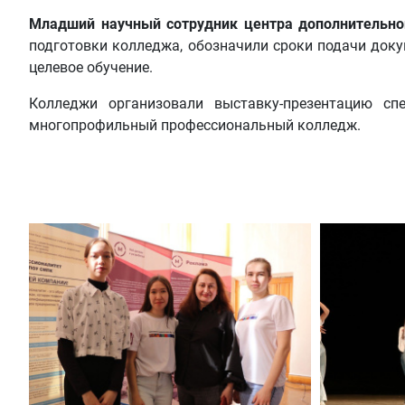
Младший научный сотрудник центра дополнительно
подготовки колледжа, обозначили сроки подачи доку
целевое обучение.
Колледжи организовали выставку-презентацию с
многопрофильный профессиональный колледж.