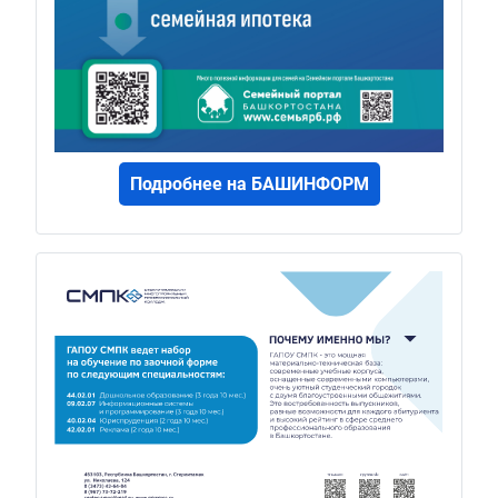
Подробнее на БАШИНФОРМ