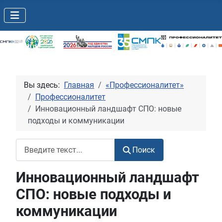
Вы здесь:
Главная
«Профессионалитет»
Профессионалитет
Инновационный ландшафт СПО: новые
подходы и коммуникации
Поиск
Поиск
Инновационный ландшафт
СПО: новые подходы и
коммуникации