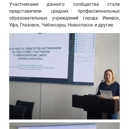
Участниками данного сообщества стали
представители средних профессиональных
образовательных учреждений города Ижевск,
Уфа, Глазовск, Чебоксары, Новоспасск и другие.