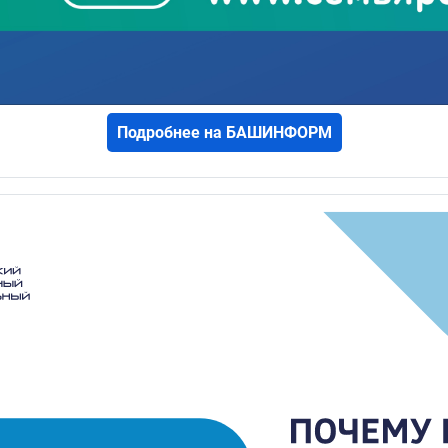
Подробнее на БАШИНФОРМ