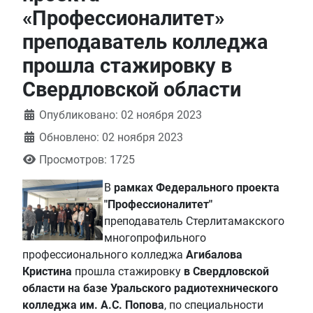
«Профессионалитет»
преподаватель колледжа
прошла стажировку в
Свердловской области
Информация о материале
Опубликовано: 02 ноября 2023
Обновлено: 02 ноября 2023
Просмотров: 1725
В
рамках Федерального проекта
"Профессионалитет"
преподаватель Стерлитамакского
многопрофильного
профессионального колледжа
Агибалова
Кристина
прошла стажировку
в Свердловской
области на базе Уральского радиотехнического
колледжа им. А.С. Попова
, по специальности