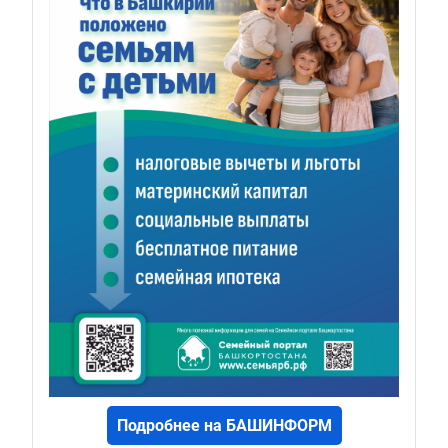
Подробнее на БАШИНФОРМ