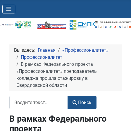
Вы здесь:
Главная
«Профессионалитет»
Профессионалитет
В рамках Федерального проекта
«Профессионалитет» преподаватель
колледжа прошла стажировку в
Свердловской области
Поиск
Поиск
В рамках Федерального
проекта