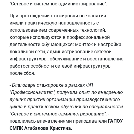
"Сетевое и системное администрирование".
При прохождении стажировки все занятия
имели практическую направленность с
использованием современных технологий,
которые используются в профессиональной
деятельности обучающихся: монтаж и настройка
локальной сети, администрирование сетевой
инфраструктуры, обслуживание и восстановление
работоспособности сетевой инфраструктуры
после сбоя.
-
Благодаря стажировке в рамках ФП
"Профессионалитет", получила опыт по внедрению
лучших практик организации производственного
цикла в практическом обучении по специальности
"Сетевое и системное администрирование"
, -
поделилась впечатлениями преподаватели
ГАПОУ
СМПК Агибалова Кристина.