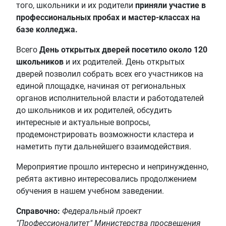
того, школьники и их родители
приняли участие в
профессиональных пробах и мастер-классах на
базе колледжа.
Всего
День открытых дверей посетило около 120
школьников
и их родителей. День открытых
дверей позволил собрать всех его участников на
единой площадке, начиная от региональных
органов исполнительной власти и работодателей
до школьников и их родителей, обсудить
интересные и актуальные вопросы,
продемонстрировать возможности кластера и
наметить пути дальнейшего взаимодействия.
Мероприятие прошло интересно и непринужденно,
ребята активно интересовались продолжением
обучения в нашем учебном заведении.
Справочно:
Федеральный проект
"Профессионалитет" Министерства просвещения