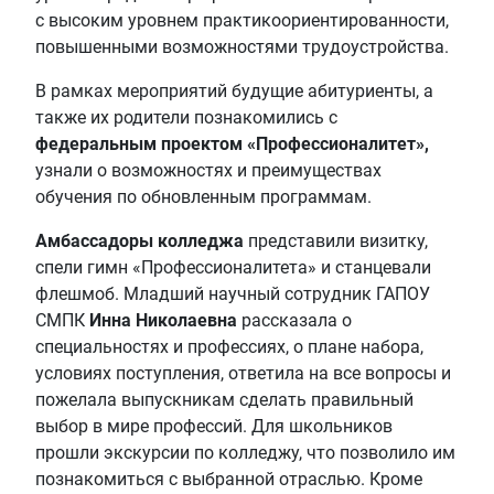
с высоким уровнем практикоориентированности,
повышенными возможностями трудоустройства.
В рамках мероприятий будущие абитуриенты, а
также их родители познакомились с
федеральным проектом «Профессионалитет»,
узнали о возможностях и преимуществах
обучения по обновленным программам.
Амбассадоры колледжа
представили визитку,
спели гимн «Профессионалитета» и станцевали
флешмоб. Младший научный сотрудник ГАПОУ
СМПК
Инна Николаевна
рассказала о
специальностях и профессиях, о плане набора,
условиях поступления, ответила на все вопросы и
пожелала выпускникам сделать правильный
выбор в мире профессий. Для школьников
прошли экскурсии по колледжу, что позволило им
познакомиться с выбранной отраслью. Кроме