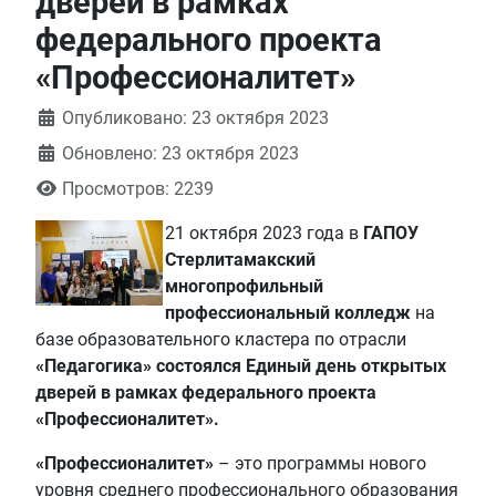
дверей в рамках
федерального проекта
«Профессионалитет»
Информация о материале
Опубликовано: 23 октября 2023
Обновлено: 23 октября 2023
Просмотров: 2239
21 октября 2023 года в
ГАПОУ
Стерлитамакский
многопрофильный
профессиональный колледж
на
базе образовательного кластера по отрасли
«Педагогика» состоялся Единый день открытых
дверей в рамках федерального проекта
«Профессионалитет».
«Профессионалитет»
– это программы нового
уровня среднего профессионального образования