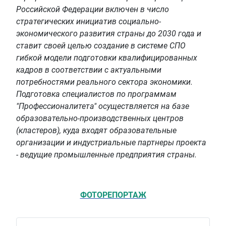
Российской Федерации включен в число
стратегических инициатив социально-
экономического развития страны до 2030 года и
ставит своей целью создание в системе СПО
гибкой модели подготовки квалифицированных
кадров в соответствии с актуальными
потребностями реального сектора экономики.
Подготовка специалистов по программам
"Профессионалитета" осуществляется на базе
образовательно-производственных центров
(кластеров), куда входят образовательные
организации и индустриальные партнеры проекта
- ведущие промышленные предприятия страны.
ФОТОРЕПОРТАЖ