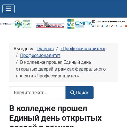
Вы здесь:
Главная
«Профессионалитет»
Профессионалитет
В колледже прошел Единый день
открытых дверей в рамках федерального
проекта «Профессионалитет»
Поиск
Поиск
В колледже прошел
Единый день открытых