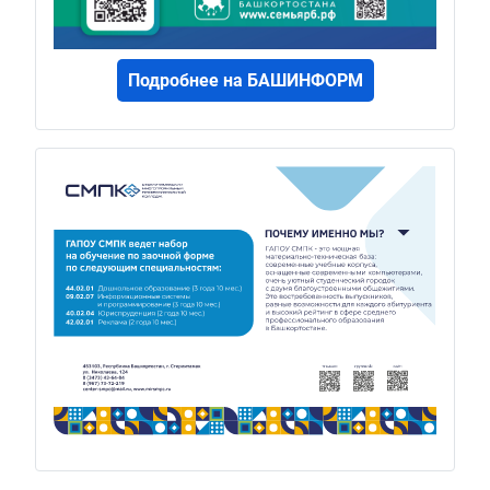
Подробнее на БАШИНФОРМ