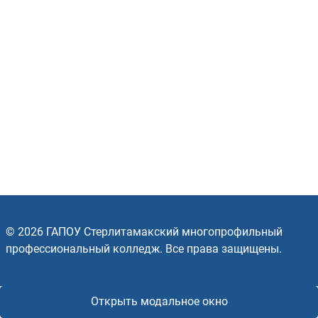
© 2026 ГАПОУ Стерлитамакский многопрофильный
профессиональный колледж. Все права защищены.
Открыть модальное окно