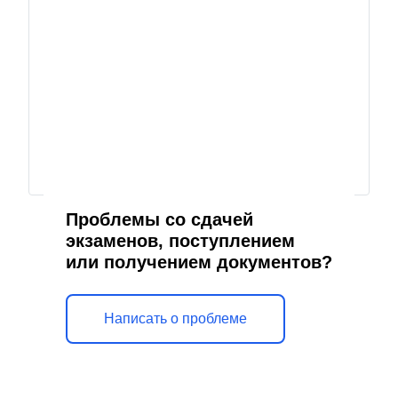
Проблемы со сдачей
экзаменов, поступлением
или получением документов?
Написать о проблеме