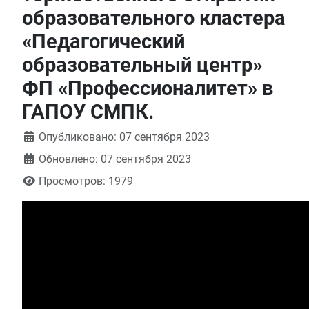
образовательного кластера
«Педагогический
образовательный центр»
ФП «Профессионалитет» в
ГАПОУ СМПК.
Информация о материале
Опубликовано: 07 сентября 2023
Обновлено: 07 сентября 2023
Просмотров: 1979