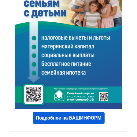
Подробнее на БАШИНФОРМ