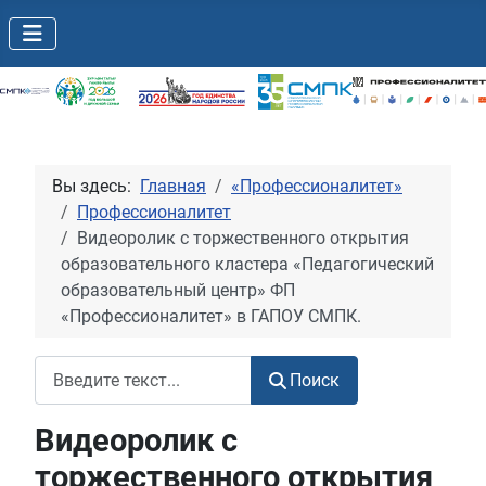
Вы здесь:
Главная
«Профессионалитет»
Профессионалитет
Видеоролик с торжественного открытия
образовательного кластера «Педагогический
образовательный центр» ФП
«Профессионалитет» в ГАПОУ СМПК.
Поиск
Поиск
Видеоролик с
торжественного открытия