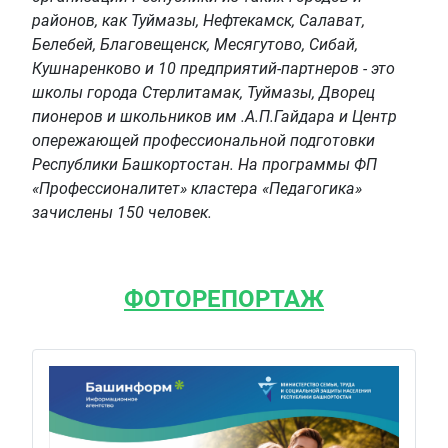
районов, как Туймазы, Нефтекамск, Салават,
Белебей, Благовещенск, Месягутово, Сибай,
Кушнаренково и 10 предприятий-партнеров - это
школы города Стерлитамак, Туймазы, Дворец
пионеров и школьников им .А.П.Гайдара и Центр
опережающей профессиональной подготовки
Республики Башкортостан. На программы ФП
«Профессионалитет» кластера «Педагогика»
зачислены 150 человек.
ФОТОРЕПОРТАЖ