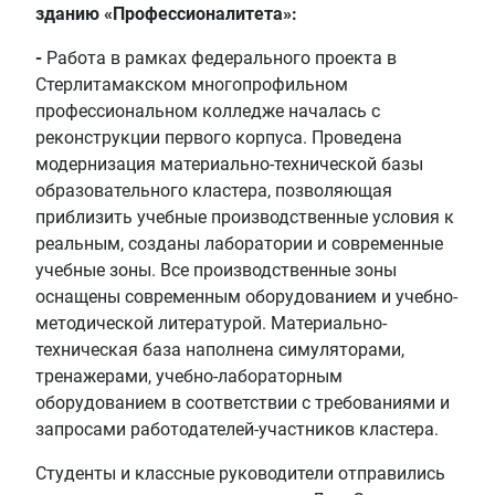
зданию «Профессионалитета»:
-
Работа в рамках федерального проекта в
Стерлитамакском многопрофильном
профессиональном колледже началась с
реконструкции первого корпуса. Проведена
модернизация материально-технической базы
образовательного кластера, позволяющая
приблизить учебные производственные условия к
реальным, созданы лаборатории и современные
учебные зоны. Все производственные зоны
оснащены современным оборудованием и учебно-
методической литературой. Материально-
техническая база наполнена симуляторами,
тренажерами, учебно-лабораторным
оборудованием в соответствии с требованиями и
запросами работодателей-участников кластера.
Студенты и классные руководители отправились