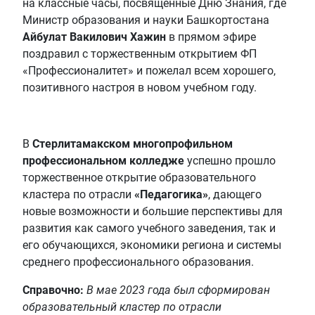
на классные часы, посвященные Дню Знания, где
Министр образования и науки Башкортостана
Айбулат Вакилович Хажин
в прямом эфире
поздравил с торжественным открытием ФП
«Профессионалитет» и пожелал всем хорошего,
позитивного настроя в новом учебном году.
В
Стерлитамакском многопрофильном
профессиональном колледже
успешно прошло
торжественное открытие образовательного
кластера по отрасли
«Педагогика»
, дающего
новые возможности и большие перспективы для
развития как самого учебного заведения, так и
его обучающихся, экономики региона и системы
среднего профессионального образования.
Справочно:
В мае 2023 года был сформирован
образовательный кластер по отрасли