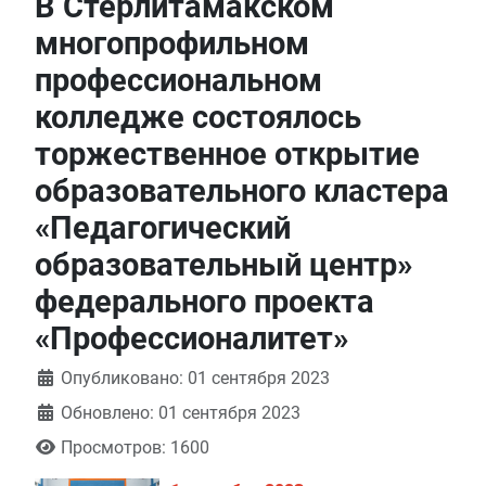
В Стерлитамакском
многопрофильном
профессиональном
колледже состоялось
торжественное открытие
образовательного кластера
«Педагогический
образовательный центр»
федерального проекта
«Профессионалитет»
Информация о материале
Опубликовано: 01 сентября 2023
Обновлено: 01 сентября 2023
Просмотров: 1600