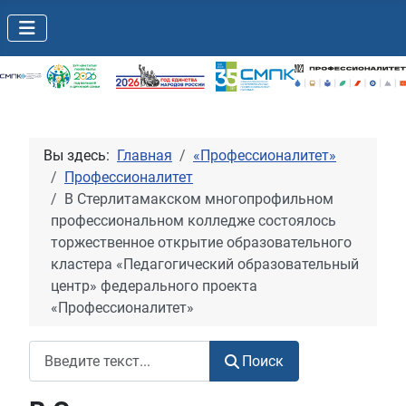
Вы здесь:
Главная
«Профессионалитет»
Профессионалитет
В Стерлитамакском многопрофильном
профессиональном колледже состоялось
торжественное открытие образовательного
кластера «Педагогический образовательный
центр» федерального проекта
«Профессионалитет»
Поиск
Поиск