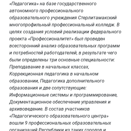
«Педагогика» на базе государственного
автономного профессионального
образовательного учреждения Стерлитамакский
многопрофильный профессиональный колледж. В
целях создания условий реализации федерального
проекта «Профессионалитет» был проведен
всесторонний анализ образовательных программ
и потребностей работодателей, в результате чего
были определены три основные специальности:
Преподавание в начальных классах,
Коррекционная педагогика в начальном
образовании, Педагогика дополнительного
образования и две сопутствующие:
Информационные системы и программирование,
Документационное обеспечение управления и
архивоведение. В состав участников
«Педагогического образовательного центра»
вошли 9 профессиональных образовательных
организаций Республики из таких городов и