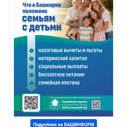
Подробнее на БАШИНФОРМ