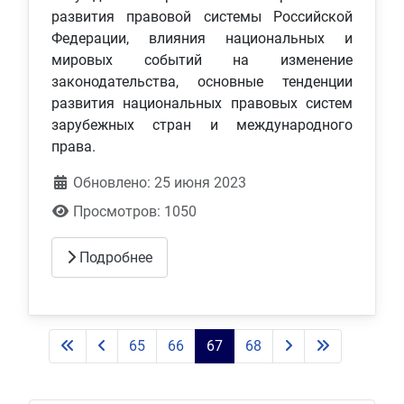
развития правовой системы Российской
Федерации, влияния национальных и
мировых событий на изменение
законодательства, основные тенденции
развития национальных правовых систем
зарубежных стран и международного
права.
Обновлено: 25 июня 2023
Просмотров: 1050
Подробнее
65
66
67
68