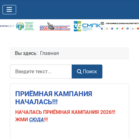
Вы здесь:
Главная
Поиск
Поиск
ПРИЁМНАЯ КАМПАНИЯ
НАЧАЛАСЬ!!!
НАЧАЛАСЬ
ПРИЁМНАЯ КАМПАНИЯ 2026!!!
ЖМИ
СЮДА
!!!