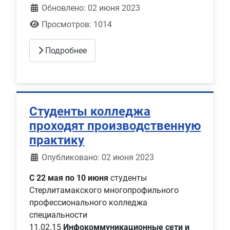
Обновлено: 02 июня 2023
Просмотров: 1014
Подробнее
Студенты колледжа
проходят производственную
практику
Информация о материале
Опубликовано: 02 июня 2023
С 22 мая по 10 июня
студенты
Стерлитамакского многопрофильного
профессионального колледжа
специальности
11.02.15
Инфокоммуникационные сети и