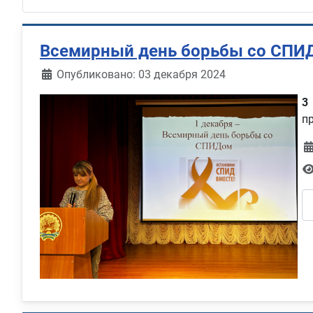
Всемирный день борьбы со СПИ
Информация о материале
Опубликовано: 03 декабря 2024
3
п