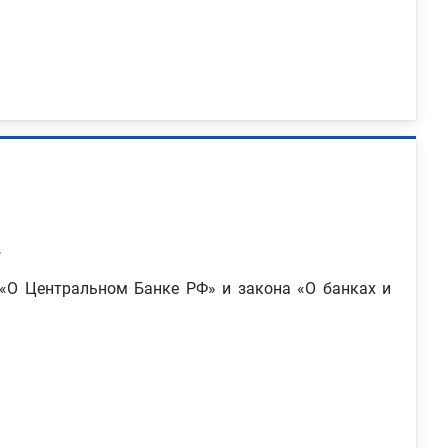
.
 «О Центральном Банке РФ» и закона «О банках и