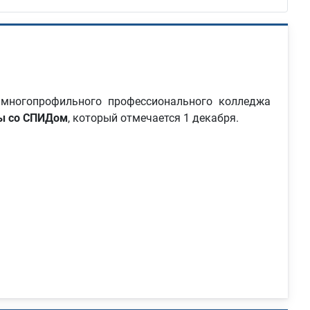
многопрофильного профессионального колледжа
ы со СПИДом
, который отмечается 1 декабря.