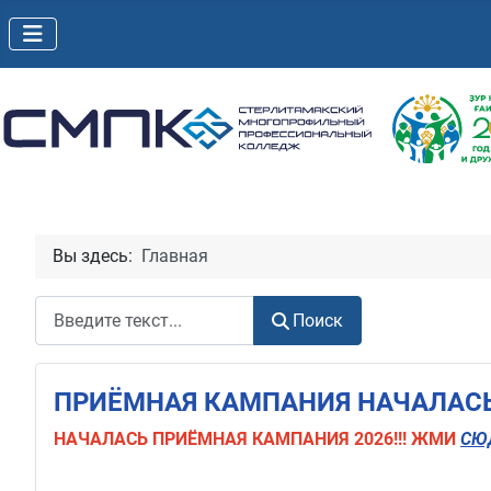
Вы здесь:
Главная
Поиск
Поиск
ПРИЁМНАЯ КАМПАНИЯ НАЧАЛАСЬ!
НАЧАЛАСЬ
ПРИЁМНАЯ КАМПАНИЯ 2026!!! ЖМИ
СЮ