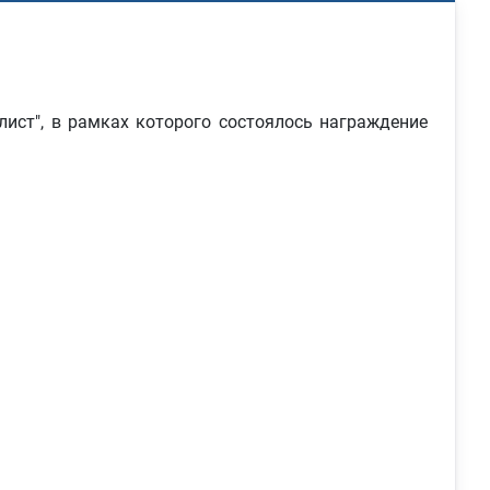
ист", в рамках которого состоялось награждение