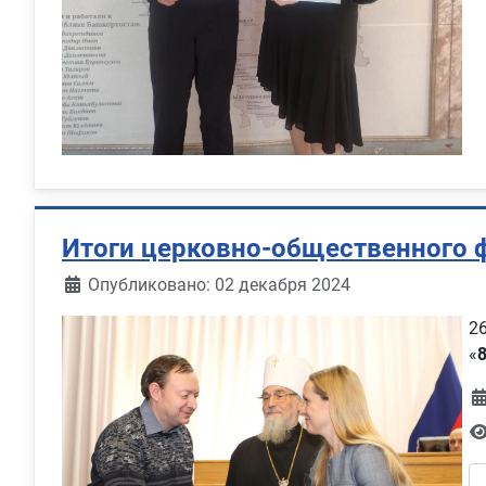
Итоги церковно-общественного 
Информация о материале
Опубликовано: 02 декабря 2024
2
«