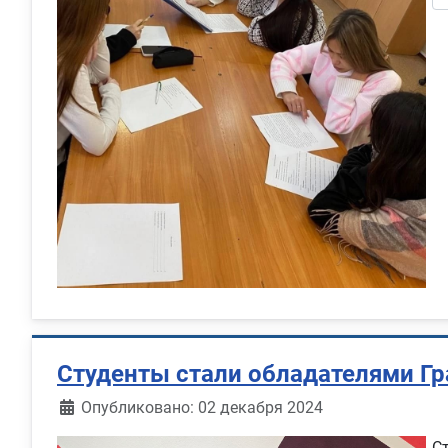
Студенты стали обладателями Гр
Информация о материале
Опубликовано: 02 декабря 2024
С