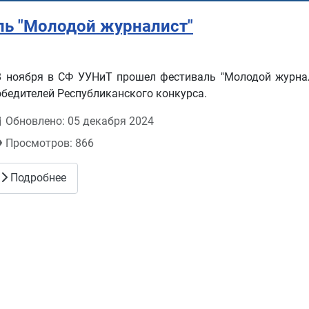
ль "Молодой журналист"
8 ноября в СФ УУНиТ прошел фестиваль "Молодой журнал
обедителей Республиканского конкурса.
Обновлено: 05 декабря 2024
Просмотров: 866
Подробнее