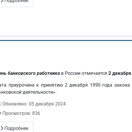
Подробнее
ень банковского работника
в России отмечается
2 декабря
ата приурочена к принятию 2 декабря 1990 года закона
анковской деятельности».
Обновлено: 05 декабря 2024
Просмотров: 836
Подробнее