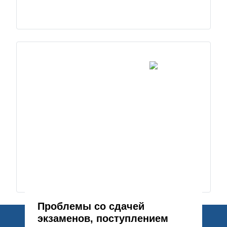
Проблемы со сдачей
экзаменов, поступлением