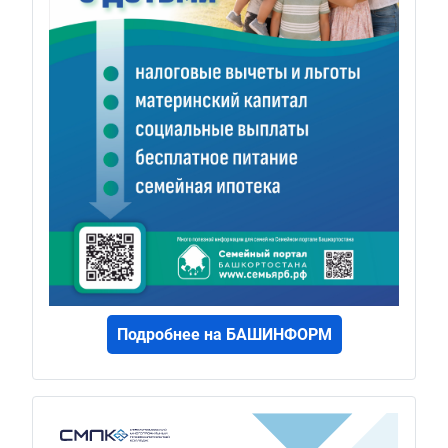
Подробнее на БАШИНФОРМ