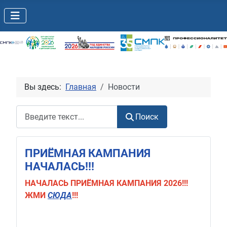
Вы здесь:
Главная
Новости
Поиск
Поиск
ПРИЁМНАЯ КАМПАНИЯ
НАЧАЛАСЬ!!!
НАЧАЛАСЬ
ПРИЁМНАЯ КАМПАНИЯ 2026!!!
ЖМИ
СЮДА
!!!